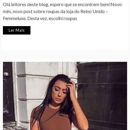
Olá leitores deste blog, espero que se encontrem bem!Novo
mês, novo post sobre roupas da loja do Reino Unido –
Femmeluxe. Desta vez, escolhi roupas
Ler Mais