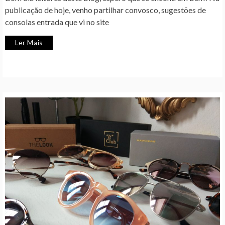
publicação de hoje, venho partilhar convosco, sugestões de
consolas entrada que vi no site
Ler Mais