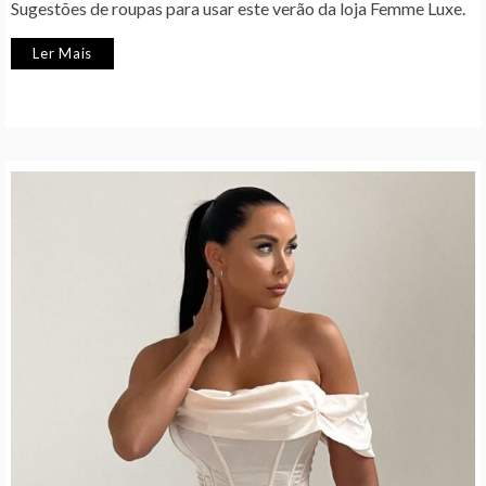
Sugestões de roupas para usar este verão da loja Femme Luxe.
Ler Mais