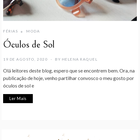
FÉRIAS
MODA
Óculos de Sol
19 DE AGOSTO, 2020
BY
HELENA RAQUEL
Olá leitores deste blog, espero que se encontrem bem. Ora, na
publicação de hoje, venho partilhar convosco o meu gosto por
óculos de sol e
Ler Mais