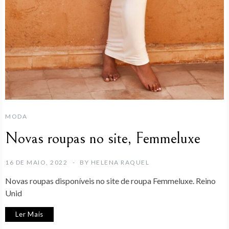
MODA
Novas roupas no site, Femmeluxe
16 DE MAIO, 2022
BY
HELENA RAQUEL
Novas roupas disponíveis no site de roupa Femmeluxe. Reino
Unid
Ler Mais