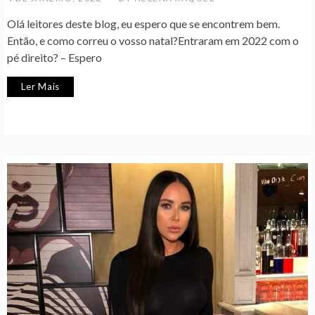
Olá leitores deste blog, eu espero que se encontrem bem.
Então, e como correu o vosso natal?Entraram em 2022 com o
pé direito? – Espero
Ler Mais