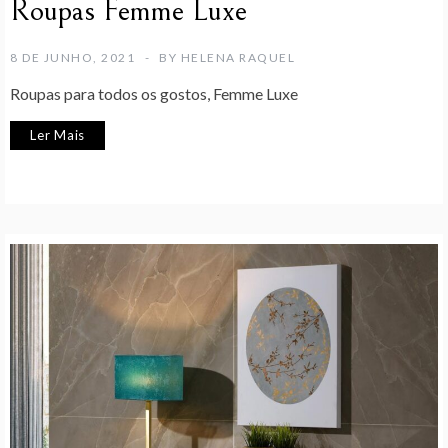
Roupas Femme Luxe
8 DE JUNHO, 2021
BY
HELENA RAQUEL
Roupas para todos os gostos, Femme Luxe
Ler Mais