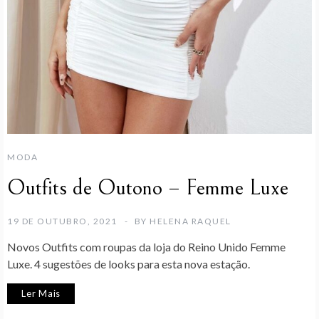
MODA
Outfits de Outono – Femme Luxe
19 DE OUTUBRO, 2021
BY
HELENA RAQUEL
Novos Outfits com roupas da loja do Reino Unido Femme
Luxe. 4 sugestões de looks para esta nova estação.
Ler Mais