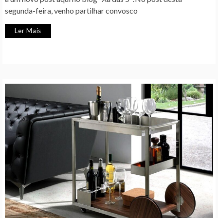
segunda-feira, venho partilhar convosco
Ler Mais