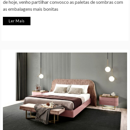
de hoje, venho partilhar convosco as paletas de sombras com
as embalagens mais bonitas
Ler Mais