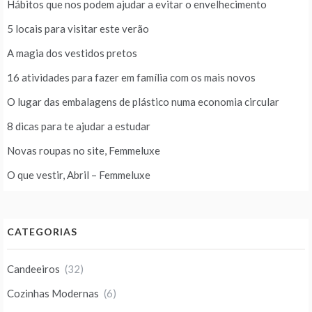
Hábitos que nos podem ajudar a evitar o envelhecimento
5 locais para visitar este verão
A magia dos vestidos pretos
16 atividades para fazer em família com os mais novos
O lugar das embalagens de plástico numa economia circular
8 dicas para te ajudar a estudar
Novas roupas no site, Femmeluxe
O que vestir, Abril – Femmeluxe
CATEGORIAS
Candeeiros
(32)
Cozinhas Modernas
(6)