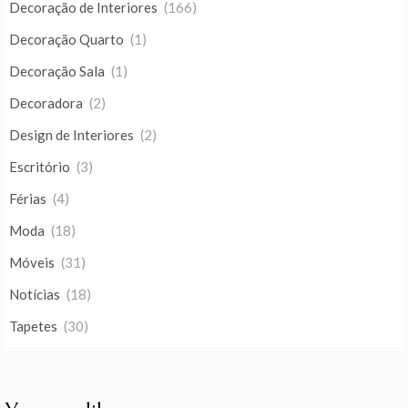
Decoração de Interiores
(166)
Decoração Quarto
(1)
Decoração Sala
(1)
Decoradora
(2)
Design de Interiores
(2)
Escritório
(3)
Férias
(4)
Moda
(18)
Móveis
(31)
Notícias
(18)
Tapetes
(30)