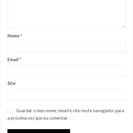
Nome
*
Email
*
Site
Guardar o meu nome, email e site neste navegador para
a próxima vez que eu comentar.