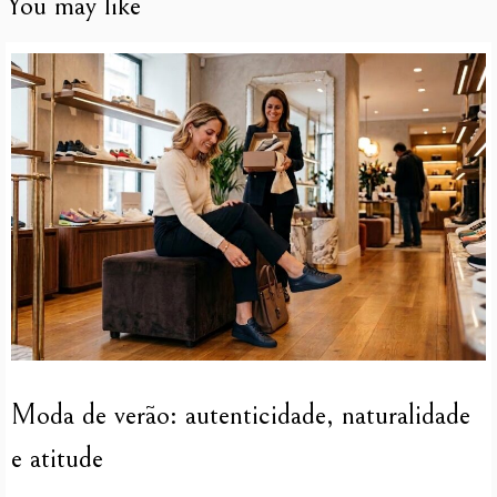
You may like
Moda de verão: autenticidade, naturalidade
e atitude