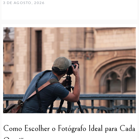
3 DE AGOSTO, 2026
Como Escolher o Fotógrafo Ideal para Cada