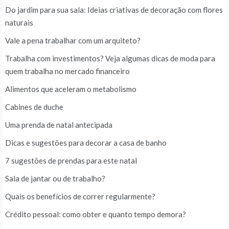
Do jardim para sua sala: Ideias criativas de decoração com flores
naturais
Vale a pena trabalhar com um arquiteto?
Trabalha com investimentos? Veja algumas dicas de moda para
quem trabalha no mercado financeiro
Alimentos que aceleram o metabolismo
Cabines de duche
Uma prenda de natal antecipada
Dicas e sugestões para decorar a casa de banho
7 sugestões de prendas para este natal
Sala de jantar ou de trabalho?
Quais os benefícios de correr regularmente?
Crédito pessoal: como obter e quanto tempo demora?