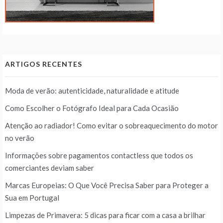
ARTIGOS RECENTES
Moda de verão: autenticidade, naturalidade e atitude
Como Escolher o Fotógrafo Ideal para Cada Ocasião
Atenção ao radiador! Como evitar o sobreaquecimento do motor
no verão
Informações sobre pagamentos contactless que todos os
comerciantes deviam saber
Marcas Europeias: O Que Você Precisa Saber para Proteger a
Sua em Portugal
Limpezas de Primavera: 5 dicas para ficar com a casa a brilhar