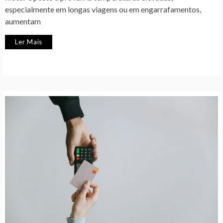
especialmente em longas viagens ou em engarrafamentos,
aumentam
Ler Mais