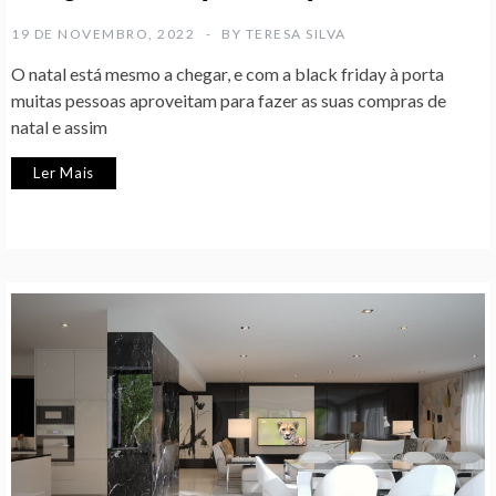
19 DE NOVEMBRO, 2022
BY
TERESA SILVA
O natal está mesmo a chegar, e com a black friday à porta
muitas pessoas aproveitam para fazer as suas compras de
natal e assim
Ler Mais