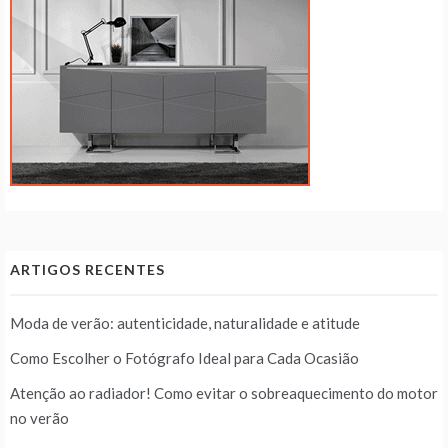
ARTIGOS RECENTES
Moda de verão: autenticidade, naturalidade e atitude
Como Escolher o Fotógrafo Ideal para Cada Ocasião
Atenção ao radiador! Como evitar o sobreaquecimento do motor
no verão