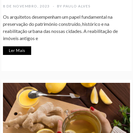
8 DE NOVEMBRO, 2023
BY
PAULO ALVES
Os arquitetos desempenham um papel fundamental na
preservação do património construído, histórico e na
reabilitação urbana das nossas cidades. A reabilitação de
imóveis antigos e
Ler Mais