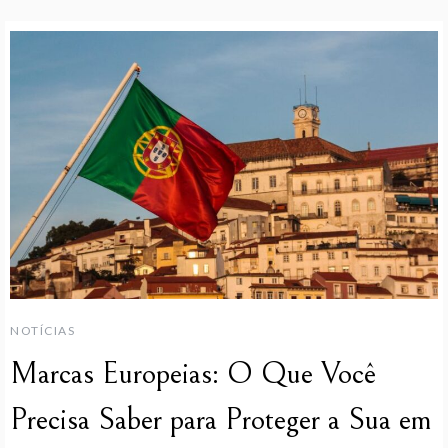
NOTÍCIAS
Marcas Europeias: O Que Você
Precisa Saber para Proteger a Sua em