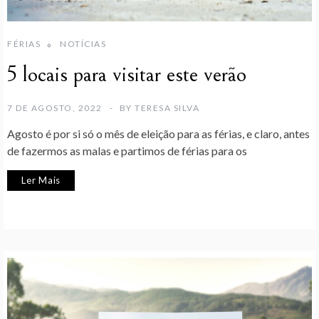
FÉRIAS
NOTÍCIAS
5 locais para visitar este verão
7 DE AGOSTO, 2022
BY
TERESA SILVA
Agosto é por si só o mês de eleição para as férias, e claro, antes
de fazermos as malas e partimos de férias para os
Ler Mais