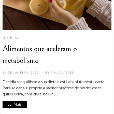
NOTÍCIAS
Alimentos que aceleram o
metabolismo
31 DE JANEIRO, 2023
BY
PAULO ALVES
Decidiu reequilibrar a sua dieta e está absolutamente certo.
Para se dar a si próprio a melhor hipótese de perder esses
quilos extra, considere incluir
Ler Mais