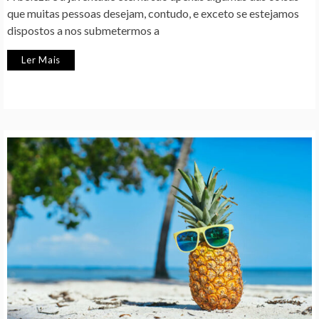
que muitas pessoas desejam, contudo, e exceto se estejamos
dispostos a nos submetermos a
Ler Mais