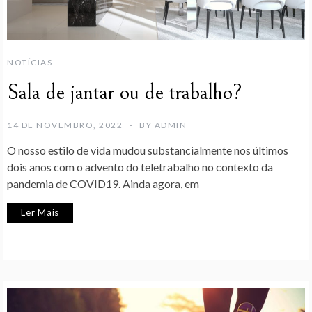
NOTÍCIAS
Sala de jantar ou de trabalho?
14 DE NOVEMBRO, 2022
BY
ADMIN
O nosso estilo de vida mudou substancialmente nos últimos
dois anos com o advento do teletrabalho no contexto da
pandemia de COVID19. Ainda agora, em
Ler Mais