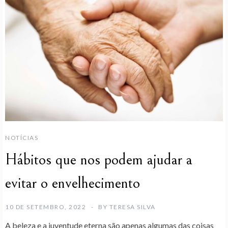
NOTÍCIAS
Hábitos que nos podem ajudar a
evitar o envelhecimento
10 DE SETEMBRO, 2022
BY
TERESA SILVA
A beleza e a juventude eterna são apenas algumas das coisas