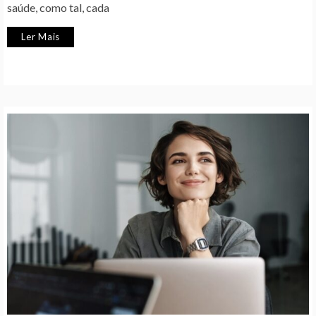
saúde, como tal, cada
Ler Mais