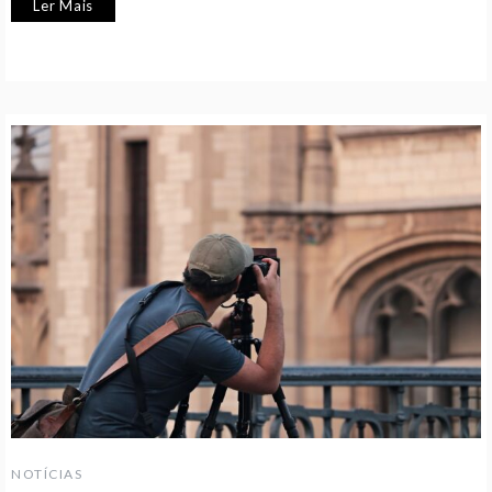
Ler Mais
NOTÍCIAS