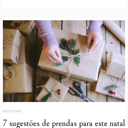
NOTÍCIAS
7 sugestões de prendas para este natal