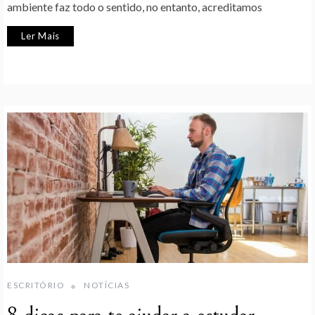
ambiente faz todo o sentido, no entanto, acreditamos
Ler Mais
ESCRITÓRIO
NOTÍCIAS