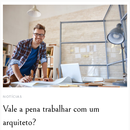
NOTÍCIAS
Vale a pena trabalhar com um
arquiteto?