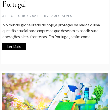
Portugal
3 DE OUTUBRO, 2024
BY
PAULO ALVES
No mundo globalizado de hoje, a proteção da marca é uma
questão crucial para empresas que desejam expandir suas
operações além-fronteiras. Em Portugal, assim como
Ler Mais