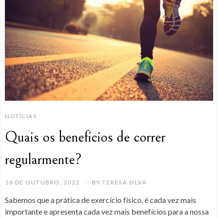
NOTÍCIAS
Quais os benefícios de correr
regularmente?
16 DE OUTUBRO, 2022
BY
TERESA SILVA
Sabemos que a prática de exercício físico, é cada vez mais
importante e apresenta cada vez mais benefícios para a nossa