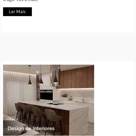
Ler Mais