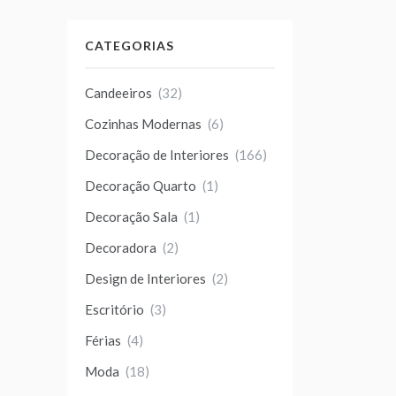
CATEGORIAS
Candeeiros
(32)
Cozinhas Modernas
(6)
Decoração de Interiores
(166)
Decoração Quarto
(1)
Decoração Sala
(1)
Decoradora
(2)
Design de Interiores
(2)
Escritório
(3)
Férias
(4)
Moda
(18)