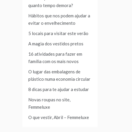
quanto tempo demora?
Hábitos que nos podem ajudar a
evitar o envelhecimento
5 locais para visitar este verão
A magia dos vestidos pretos
16 atividades para fazer em
família com os mais novos
O lugar das embalagens de
plástico numa economia circular
8 dicas para te ajudar a estudar
Novas roupas no site,
Femmeluxe
O que vestir, Abril – Femmeluxe