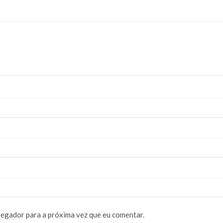
vegador para a próxima vez que eu comentar.