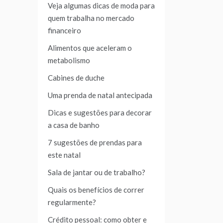
Veja algumas dicas de moda para
quem trabalha no mercado
financeiro
Alimentos que aceleram o
metabolismo
Cabines de duche
Uma prenda de natal antecipada
Dicas e sugestões para decorar
a casa de banho
7 sugestões de prendas para
este natal
Sala de jantar ou de trabalho?
Quais os benefícios de correr
regularmente?
Crédito pessoal: como obter e