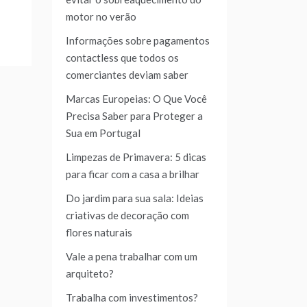
motor no verão
Informações sobre pagamentos
contactless que todos os
comerciantes deviam saber
Marcas Europeias: O Que Você
Precisa Saber para Proteger a
Sua em Portugal
Limpezas de Primavera: 5 dicas
para ficar com a casa a brilhar
Do jardim para sua sala: Ideias
criativas de decoração com
flores naturais
Vale a pena trabalhar com um
arquiteto?
Trabalha com investimentos?