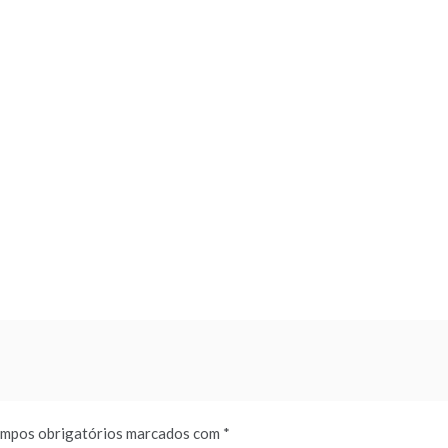
mpos obrigatórios marcados com
*