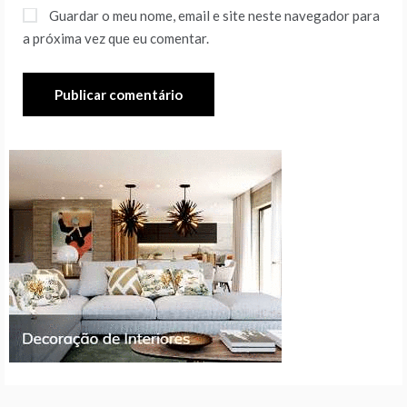
Guardar o meu nome, email e site neste navegador para
a próxima vez que eu comentar.