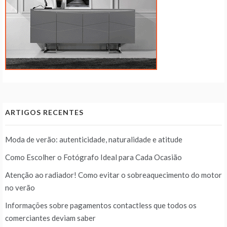
ARTIGOS RECENTES
Moda de verão: autenticidade, naturalidade e atitude
Como Escolher o Fotógrafo Ideal para Cada Ocasião
Atenção ao radiador! Como evitar o sobreaquecimento do motor
no verão
Informações sobre pagamentos contactless que todos os
comerciantes deviam saber