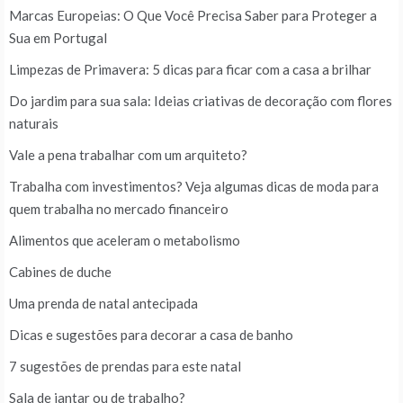
Marcas Europeias: O Que Você Precisa Saber para Proteger a
Sua em Portugal
Limpezas de Primavera: 5 dicas para ficar com a casa a brilhar
Do jardim para sua sala: Ideias criativas de decoração com flores
naturais
Vale a pena trabalhar com um arquiteto?
Trabalha com investimentos? Veja algumas dicas de moda para
quem trabalha no mercado financeiro
Alimentos que aceleram o metabolismo
Cabines de duche
Uma prenda de natal antecipada
Dicas e sugestões para decorar a casa de banho
7 sugestões de prendas para este natal
Sala de jantar ou de trabalho?