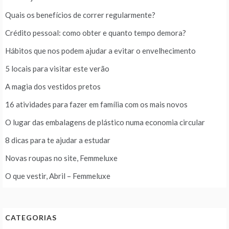
Quais os benefícios de correr regularmente?
Crédito pessoal: como obter e quanto tempo demora?
Hábitos que nos podem ajudar a evitar o envelhecimento
5 locais para visitar este verão
A magia dos vestidos pretos
16 atividades para fazer em família com os mais novos
O lugar das embalagens de plástico numa economia circular
8 dicas para te ajudar a estudar
Novas roupas no site, Femmeluxe
O que vestir, Abril – Femmeluxe
CATEGORIAS