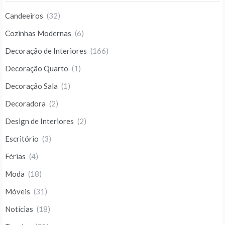
Candeeiros
(32)
Cozinhas Modernas
(6)
Decoração de Interiores
(166)
Decoração Quarto
(1)
Decoração Sala
(1)
Decoradora
(2)
Design de Interiores
(2)
Escritório
(3)
Férias
(4)
Moda
(18)
Móveis
(31)
Notícias
(18)