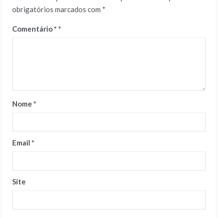
obrigatórios marcados com
*
Comentário
*
Nome
*
Email
*
Site