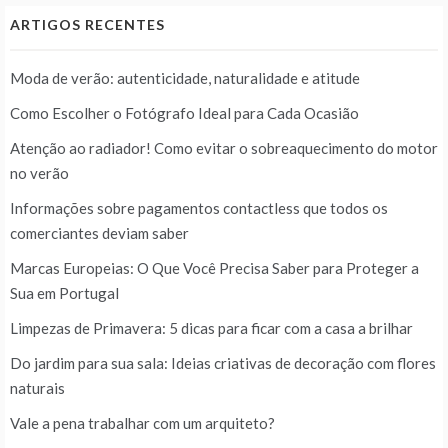
ARTIGOS RECENTES
Moda de verão: autenticidade, naturalidade e atitude
Como Escolher o Fotógrafo Ideal para Cada Ocasião
Atenção ao radiador! Como evitar o sobreaquecimento do motor
no verão
Informações sobre pagamentos contactless que todos os
comerciantes deviam saber
Marcas Europeias: O Que Você Precisa Saber para Proteger a
Sua em Portugal
Limpezas de Primavera: 5 dicas para ficar com a casa a brilhar
Do jardim para sua sala: Ideias criativas de decoração com flores
naturais
Vale a pena trabalhar com um arquiteto?