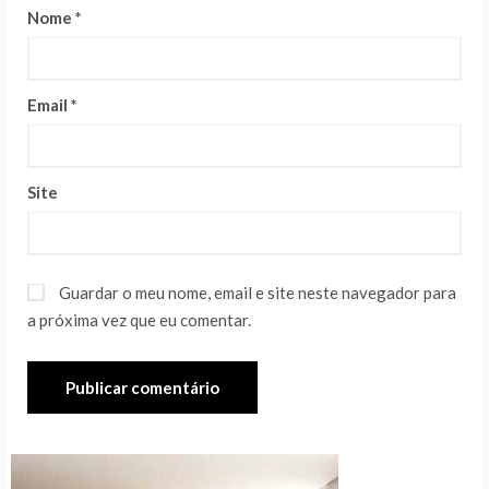
Nome
*
Email
*
Site
Guardar o meu nome, email e site neste navegador para
a próxima vez que eu comentar.