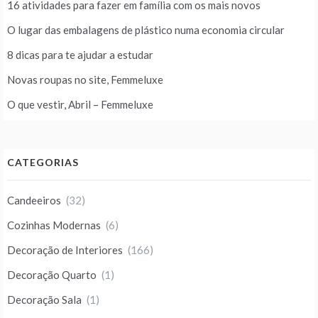
16 atividades para fazer em família com os mais novos
O lugar das embalagens de plástico numa economia circular
8 dicas para te ajudar a estudar
Novas roupas no site, Femmeluxe
O que vestir, Abril – Femmeluxe
CATEGORIAS
Candeeiros
(32)
Cozinhas Modernas
(6)
Decoração de Interiores
(166)
Decoração Quarto
(1)
Decoração Sala
(1)