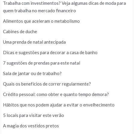
Trabalha com investimentos? Veja algumas dicas de moda para
quem trabalha no mercado financeiro
Alimentos que aceleram o metabolismo
Cabines de duche
Uma prenda de natal antecipada
Dicas e sugestões para decorar a casa de banho
7 sugestões de prendas para este natal
Sala de jantar ou de trabalho?
Quais os benefícios de correr regularmente?
Crédito pessoal: como obter e quanto tempo demora?
Hábitos que nos podem ajudar a evitar o envelhecimento
5 locais para visitar este verão
A magia dos vestidos pretos