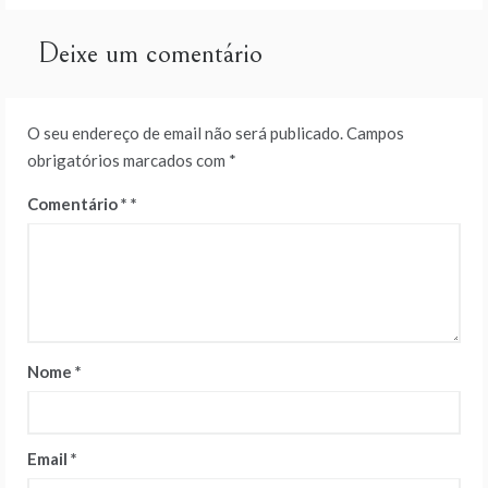
artigos
Deixe um comentário
O seu endereço de email não será publicado.
Campos
obrigatórios marcados com
*
Comentário
*
Nome
*
Email
*