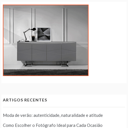
ARTIGOS RECENTES
Moda de verão: autenticidade, naturalidade e atitude
Como Escolher o Fotógrafo Ideal para Cada Ocasião