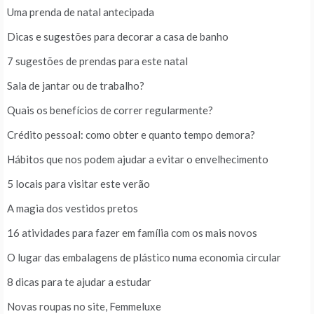
Uma prenda de natal antecipada
Dicas e sugestões para decorar a casa de banho
7 sugestões de prendas para este natal
Sala de jantar ou de trabalho?
Quais os benefícios de correr regularmente?
Crédito pessoal: como obter e quanto tempo demora?
Hábitos que nos podem ajudar a evitar o envelhecimento
5 locais para visitar este verão
A magia dos vestidos pretos
16 atividades para fazer em família com os mais novos
O lugar das embalagens de plástico numa economia circular
8 dicas para te ajudar a estudar
Novas roupas no site, Femmeluxe