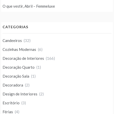
O que vestir, Abril – Femmeluxe
CATEGORIAS
Candeeiros
(32)
Cozinhas Modernas
(6)
Decoração de Interiores
(166)
Decoração Quarto
(1)
Decoração Sala
(1)
Decoradora
(2)
Design de Interiores
(2)
Escritório
(3)
Férias
(4)