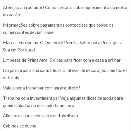
Atenção ao radiador! Como evitar o sobreaquecimento do motor
no verão
Informações sobre pagamentos contactless que todos os
comerciantes deviam saber
Marcas Europeias: O Que Você Precisa Saber para Proteger a
Sua em Portugal
Limpezas de Primavera: 5 dicas para ficar com a casa a brilhar
Do jardim para sua sala: Ideias criativas de decoração com flores
naturais
Vale a pena trabalhar com um arquiteto?
Trabalha com investimentos? Veja algumas dicas de moda para
quem trabalha no mercado financeiro
Alimentos que aceleram o metabolismo
Cabines de duche