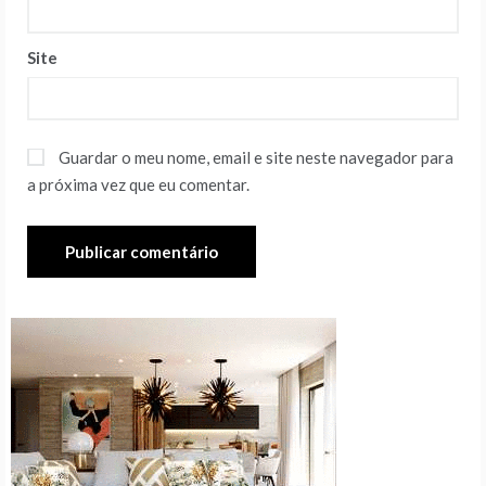
Site
Guardar o meu nome, email e site neste navegador para
a próxima vez que eu comentar.