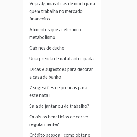
Veja algumas dicas de moda para
quem trabalha no mercado
financeiro
Alimentos que aceleram o
metabolismo
Cabines de duche
Uma prenda de natal antecipada
Dicas e sugestões para decorar
a casa de banho
7 sugestões de prendas para
este natal
Sala de jantar ou de trabalho?
Quais os benefícios de correr
regularmente?
Crédito pessoal: como obter e