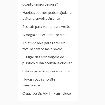
quanto tempo demora?
Hábitos que nos podem ajudar a
evitar o envelhecimento
5 locais para visitar este verão
A magia dos vestidos pretos
16 atividades para fazer em
família com os mais novos
O lugar das embalagens de
plástico numa economia circular
8 dicas para te ajudar a estudar
Novas roupas no site,
Femmeluxe
O que vestir, Abril – Femmeluxe