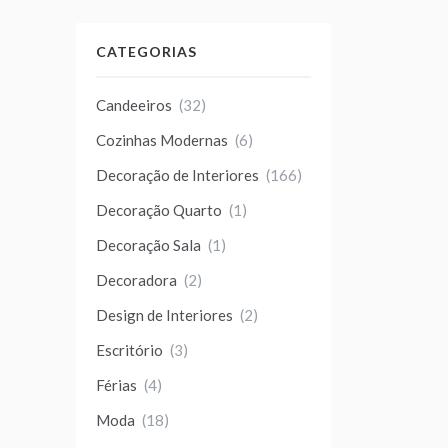
CATEGORIAS
Candeeiros
(32)
Cozinhas Modernas
(6)
Decoração de Interiores
(166)
Decoração Quarto
(1)
Decoração Sala
(1)
Decoradora
(2)
Design de Interiores
(2)
Escritório
(3)
Férias
(4)
Moda
(18)