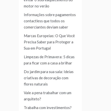
motor no verão
Informações sobre pagamentos
contactless que todos os
comerciantes deviam saber
Marcas Europeias: O Que Você
Precisa Saber para Proteger a
Sua em Portugal
Limpezas de Primavera: 5 dicas
para ficar com a casa a brilhar
Do jardim para sua sala: Ideias
criativas de decoração com
flores naturais
Vale a pena trabalhar com um
arquiteto?
Trabalha com investimentos?