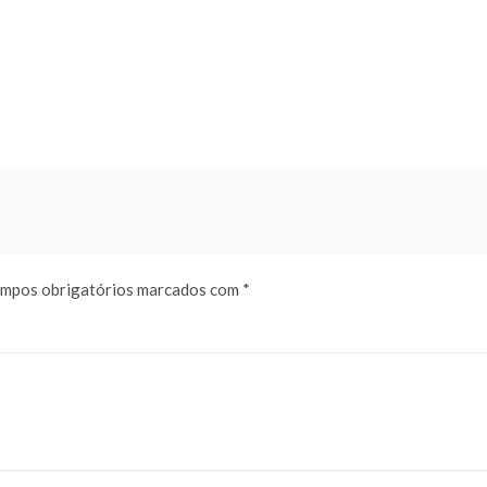
mpos obrigatórios marcados com
*