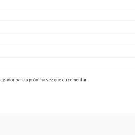
vegador para a próxima vez que eu comentar.