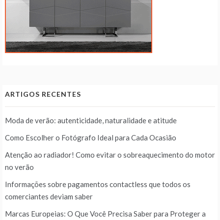
ARTIGOS RECENTES
Moda de verão: autenticidade, naturalidade e atitude
Como Escolher o Fotógrafo Ideal para Cada Ocasião
Atenção ao radiador! Como evitar o sobreaquecimento do motor
no verão
Informações sobre pagamentos contactless que todos os
comerciantes deviam saber
Marcas Europeias: O Que Você Precisa Saber para Proteger a