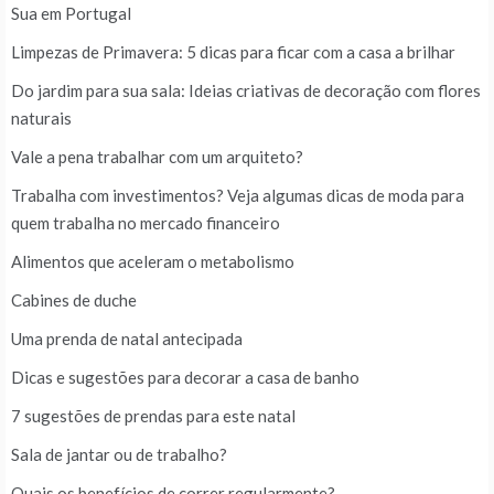
Sua em Portugal
Limpezas de Primavera: 5 dicas para ficar com a casa a brilhar
Do jardim para sua sala: Ideias criativas de decoração com flores
naturais
Vale a pena trabalhar com um arquiteto?
Trabalha com investimentos? Veja algumas dicas de moda para
quem trabalha no mercado financeiro
Alimentos que aceleram o metabolismo
Cabines de duche
Uma prenda de natal antecipada
Dicas e sugestões para decorar a casa de banho
7 sugestões de prendas para este natal
Sala de jantar ou de trabalho?
Quais os benefícios de correr regularmente?