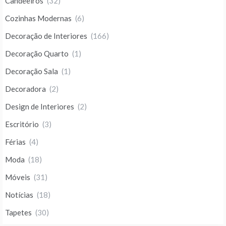
Candeeiros
(32)
Cozinhas Modernas
(6)
Decoração de Interiores
(166)
Decoração Quarto
(1)
Decoração Sala
(1)
Decoradora
(2)
Design de Interiores
(2)
Escritório
(3)
Férias
(4)
Moda
(18)
Móveis
(31)
Notícias
(18)
Tapetes
(30)