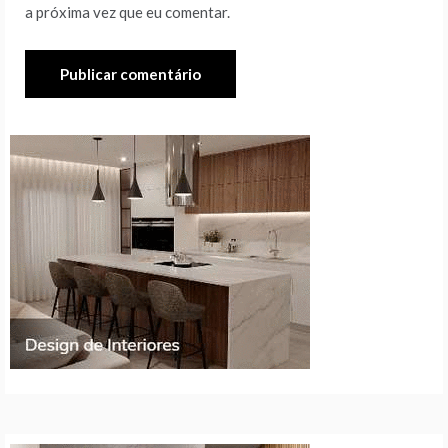
a próxima vez que eu comentar.