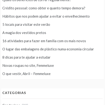
Crédito pessoal: como obter e quanto tempo demora?
Hábitos que nos podem ajudar a evitar o envelhecimento
5 locais para visitar este verão
A magia dos vestidos pretos
16 atividades para fazer em família com os mais novos
O lugar das embalagens de plástico numa economia circular
8 dicas para te ajudar a estudar
Novas roupas no site, Femmeluxe
O que vestir, Abril – Femmeluxe
CATEGORIAS