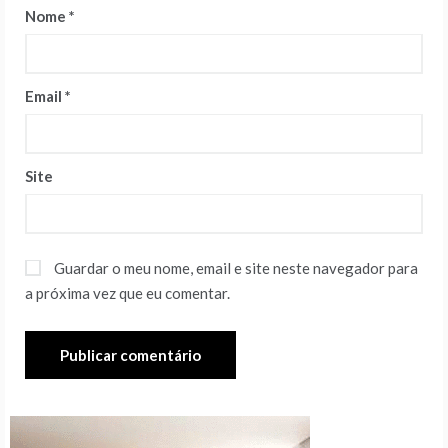
Nome
*
Email
*
Site
Guardar o meu nome, email e site neste navegador para
a próxima vez que eu comentar.