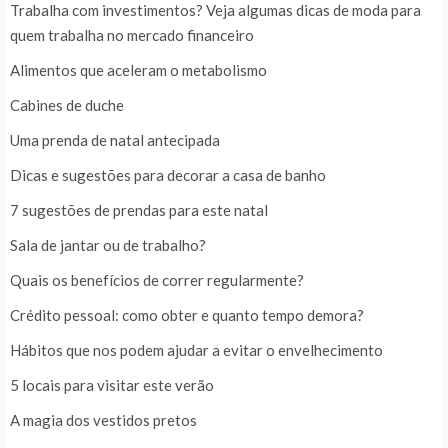
Trabalha com investimentos? Veja algumas dicas de moda para
quem trabalha no mercado financeiro
Alimentos que aceleram o metabolismo
Cabines de duche
Uma prenda de natal antecipada
Dicas e sugestões para decorar a casa de banho
7 sugestões de prendas para este natal
Sala de jantar ou de trabalho?
Quais os benefícios de correr regularmente?
Crédito pessoal: como obter e quanto tempo demora?
Hábitos que nos podem ajudar a evitar o envelhecimento
5 locais para visitar este verão
A magia dos vestidos pretos