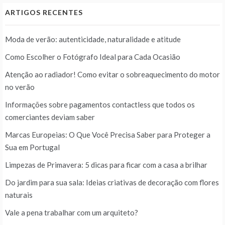
ARTIGOS RECENTES
Moda de verão: autenticidade, naturalidade e atitude
Como Escolher o Fotógrafo Ideal para Cada Ocasião
Atenção ao radiador! Como evitar o sobreaquecimento do motor
no verão
Informações sobre pagamentos contactless que todos os
comerciantes deviam saber
Marcas Europeias: O Que Você Precisa Saber para Proteger a
Sua em Portugal
Limpezas de Primavera: 5 dicas para ficar com a casa a brilhar
Do jardim para sua sala: Ideias criativas de decoração com flores
naturais
Vale a pena trabalhar com um arquiteto?