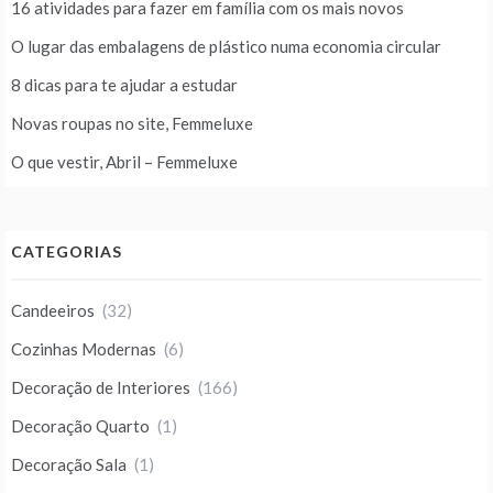
16 atividades para fazer em família com os mais novos
O lugar das embalagens de plástico numa economia circular
8 dicas para te ajudar a estudar
Novas roupas no site, Femmeluxe
O que vestir, Abril – Femmeluxe
CATEGORIAS
Candeeiros
(32)
Cozinhas Modernas
(6)
Decoração de Interiores
(166)
Decoração Quarto
(1)
Decoração Sala
(1)