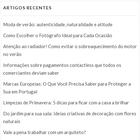
ARTIGOS RECENTES
Moda de verão: autenticidade, naturalidade e atitude
Como Escolher o Fotógrafo Ideal para Cada Ocasião
Atenção ao radiador! Como evitar o sobreaquecimento do motor
no verão
Informações sobre pagamentos contactless que todos os
comerciantes deviam saber
Marcas Europeias: O Que Você Precisa Saber para Proteger a
Sua em Portugal
Limpezas de Primavera: 5 dicas para ficar com a casa a brilhar
Do jardim para sua sala: Ideias criativas de decoração com flores
naturais
Vale a pena trabalhar com um arquiteto?