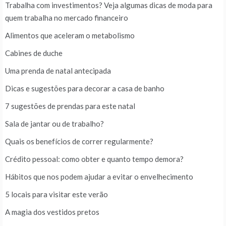
Trabalha com investimentos? Veja algumas dicas de moda para
quem trabalha no mercado financeiro
Alimentos que aceleram o metabolismo
Cabines de duche
Uma prenda de natal antecipada
Dicas e sugestões para decorar a casa de banho
7 sugestões de prendas para este natal
Sala de jantar ou de trabalho?
Quais os benefícios de correr regularmente?
Crédito pessoal: como obter e quanto tempo demora?
Hábitos que nos podem ajudar a evitar o envelhecimento
5 locais para visitar este verão
A magia dos vestidos pretos