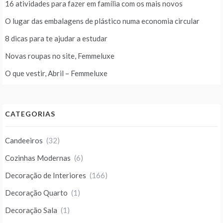
16 atividades para fazer em família com os mais novos
O lugar das embalagens de plástico numa economia circular
8 dicas para te ajudar a estudar
Novas roupas no site, Femmeluxe
O que vestir, Abril – Femmeluxe
CATEGORIAS
Candeeiros
(32)
Cozinhas Modernas
(6)
Decoração de Interiores
(166)
Decoração Quarto
(1)
Decoração Sala
(1)