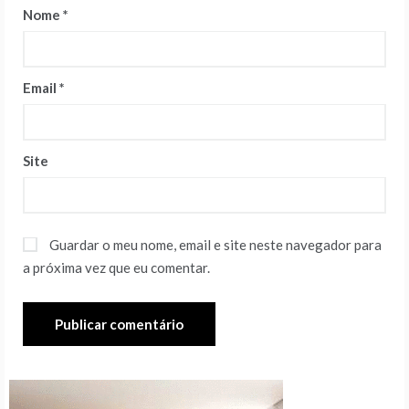
Nome
*
Email
*
Site
Guardar o meu nome, email e site neste navegador para
a próxima vez que eu comentar.