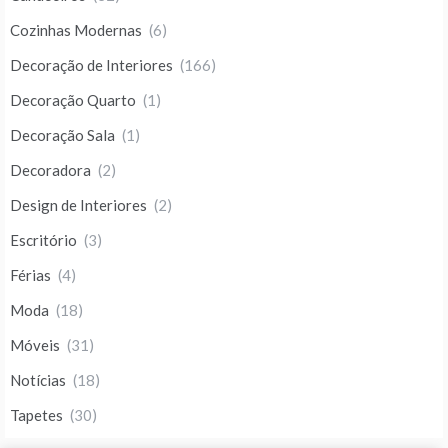
Cozinhas Modernas
(6)
Decoração de Interiores
(166)
Decoração Quarto
(1)
Decoração Sala
(1)
Decoradora
(2)
Design de Interiores
(2)
Escritório
(3)
Férias
(4)
Moda
(18)
Móveis
(31)
Notícias
(18)
Tapetes
(30)