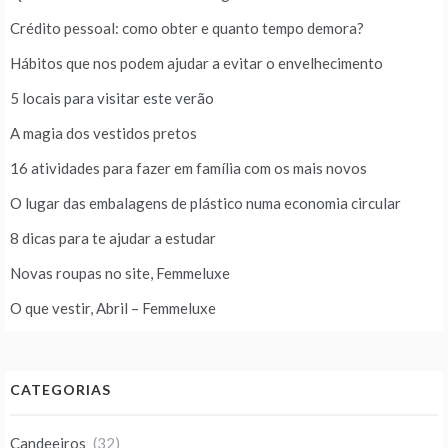
Crédito pessoal: como obter e quanto tempo demora?
Hábitos que nos podem ajudar a evitar o envelhecimento
5 locais para visitar este verão
A magia dos vestidos pretos
16 atividades para fazer em família com os mais novos
O lugar das embalagens de plástico numa economia circular
8 dicas para te ajudar a estudar
Novas roupas no site, Femmeluxe
O que vestir, Abril – Femmeluxe
CATEGORIAS
Candeeiros
(32)