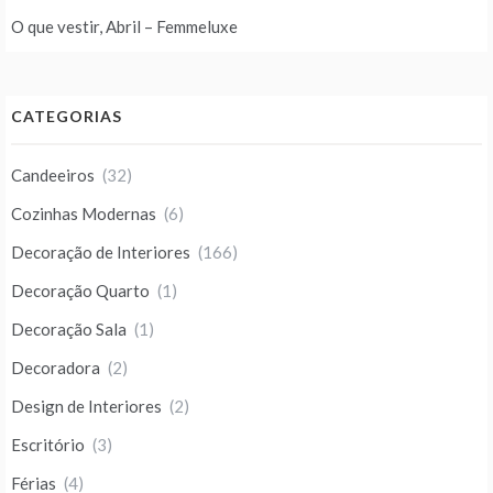
O que vestir, Abril – Femmeluxe
CATEGORIAS
Candeeiros
(32)
Cozinhas Modernas
(6)
Decoração de Interiores
(166)
Decoração Quarto
(1)
Decoração Sala
(1)
Decoradora
(2)
Design de Interiores
(2)
Escritório
(3)
Férias
(4)