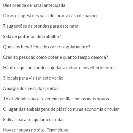
Uma prenda de natal antecipada
Dicas e sugestões para decorar a casa de banho
7 sugestões de prendas para este natal
Sala de jantar ou de trabalho?
Quais os benefícios de correr regularmente?
Crédito pessoal: como obter e quanto tempo demora?
Hábitos que nos podem ajudar a evitar o envelhecimento
5 locais para visitar este verão
A magia dos vestidos pretos
16 atividades para fazer em família com os mais novos
O lugar das embalagens de plástico numa economia circular
8 dicas para te ajudar a estudar
Novas roupas no site, Femmeluxe