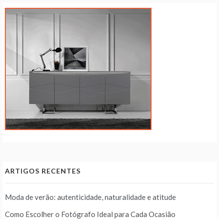
ARTIGOS RECENTES
Moda de verão: autenticidade, naturalidade e atitude
Como Escolher o Fotógrafo Ideal para Cada Ocasião