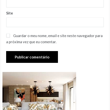
Site
Guardar o meu nome, email e site neste navegador para
a próxima vez que eu comentar.