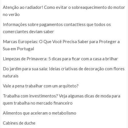
Atenção ao radiador! Como evitar o sobreaquecimento do motor
no verão
Informações sobre pagamentos contactless que todos os
comerciantes deviam saber
Marcas Europeias: O Que Você Precisa Saber para Proteger a
Sua em Portugal
Limpezas de Primavera: 5 dicas para ficar com a casa a brilhar
Do jardim para sua sala: Ideias criativas de decoração com flores
naturais
Vale a pena trabalhar com um arquiteto?
Trabalha com investimentos? Veja algumas dicas de moda para
quem trabalha no mercado financeiro
Alimentos que aceleram o metabolismo
Cabines de duche