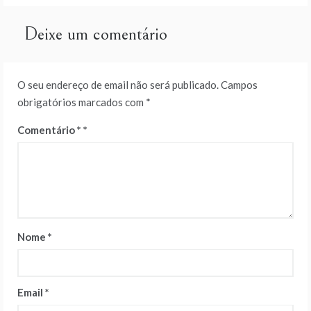
artigos
Deixe um comentário
O seu endereço de email não será publicado.
Campos
obrigatórios marcados com
*
Comentário
*
Nome
*
Email
*