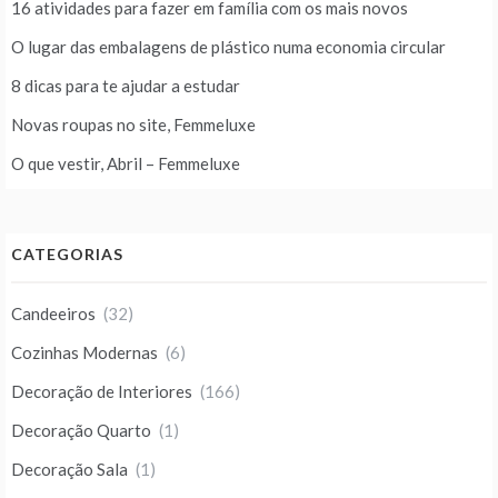
16 atividades para fazer em família com os mais novos
O lugar das embalagens de plástico numa economia circular
8 dicas para te ajudar a estudar
Novas roupas no site, Femmeluxe
O que vestir, Abril – Femmeluxe
CATEGORIAS
Candeeiros
(32)
Cozinhas Modernas
(6)
Decoração de Interiores
(166)
Decoração Quarto
(1)
Decoração Sala
(1)