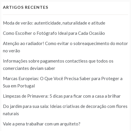
ARTIGOS RECENTES
Moda de verão: autenticidade, naturalidade e atitude
Como Escolher o Fotógrafo Ideal para Cada Ocasião
Atenção ao radiador! Como evitar o sobreaquecimento do motor
no verão
Informações sobre pagamentos contactless que todos os
comerciantes deviam saber
Marcas Europeias: O Que Você Precisa Saber para Proteger a
Sua em Portugal
Limpezas de Primavera: 5 dicas para ficar com a casa a brilhar
Do jardim para sua sala: Ideias criativas de decoração com flores
naturais
Vale a pena trabalhar com um arquiteto?