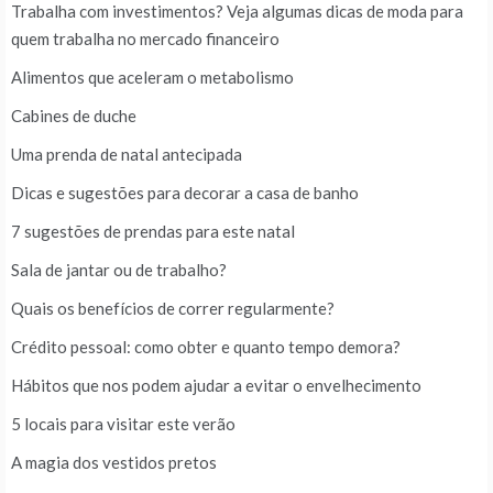
Trabalha com investimentos? Veja algumas dicas de moda para
quem trabalha no mercado financeiro
Alimentos que aceleram o metabolismo
Cabines de duche
Uma prenda de natal antecipada
Dicas e sugestões para decorar a casa de banho
7 sugestões de prendas para este natal
Sala de jantar ou de trabalho?
Quais os benefícios de correr regularmente?
Crédito pessoal: como obter e quanto tempo demora?
Hábitos que nos podem ajudar a evitar o envelhecimento
5 locais para visitar este verão
A magia dos vestidos pretos