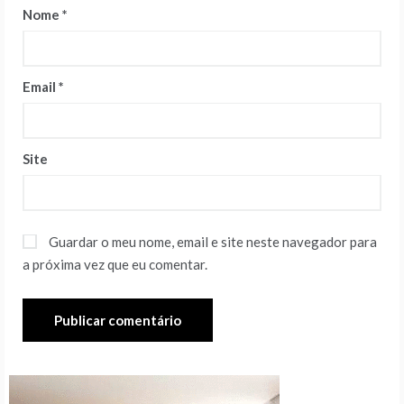
Nome
*
Email
*
Site
Guardar o meu nome, email e site neste navegador para
a próxima vez que eu comentar.