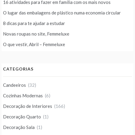
16 atividades para fazer em família com os mais novos
O lugar das embalagens de plástico numa economia circular
8 dicas para te ajudar a estudar
Novas roupas no site, Femmeluxe
O que vestir, Abril – Femmeluxe
CATEGORIAS
Candeeiros
(32)
Cozinhas Modernas
(6)
Decoração de Interiores
(166)
Decoração Quarto
(1)
Decoração Sala
(1)