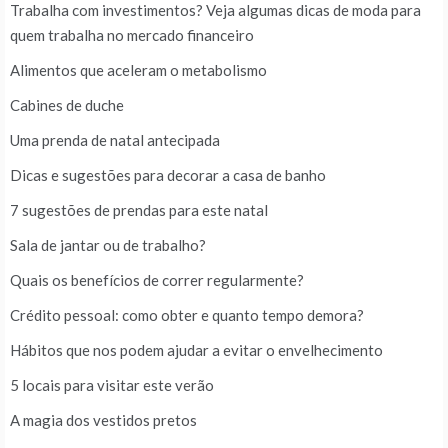
Trabalha com investimentos? Veja algumas dicas de moda para
quem trabalha no mercado financeiro
Alimentos que aceleram o metabolismo
Cabines de duche
Uma prenda de natal antecipada
Dicas e sugestões para decorar a casa de banho
7 sugestões de prendas para este natal
Sala de jantar ou de trabalho?
Quais os benefícios de correr regularmente?
Crédito pessoal: como obter e quanto tempo demora?
Hábitos que nos podem ajudar a evitar o envelhecimento
5 locais para visitar este verão
A magia dos vestidos pretos