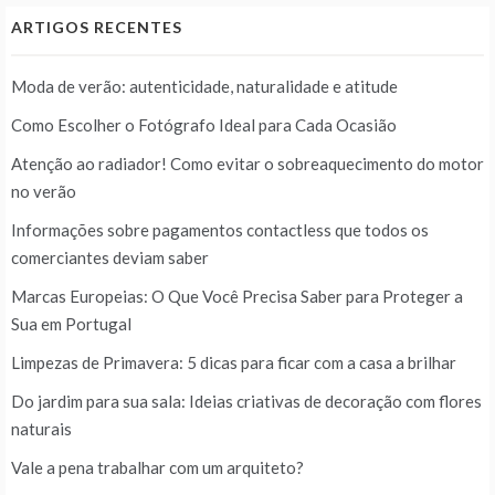
ARTIGOS RECENTES
Moda de verão: autenticidade, naturalidade e atitude
Como Escolher o Fotógrafo Ideal para Cada Ocasião
Atenção ao radiador! Como evitar o sobreaquecimento do motor
no verão
Informações sobre pagamentos contactless que todos os
comerciantes deviam saber
Marcas Europeias: O Que Você Precisa Saber para Proteger a
Sua em Portugal
Limpezas de Primavera: 5 dicas para ficar com a casa a brilhar
Do jardim para sua sala: Ideias criativas de decoração com flores
naturais
Vale a pena trabalhar com um arquiteto?