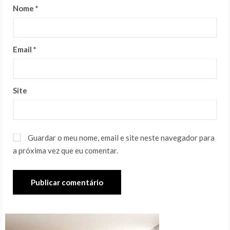
Nome
*
Email
*
Site
Guardar o meu nome, email e site neste navegador para
a próxima vez que eu comentar.