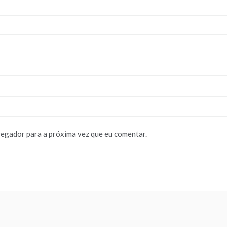
vegador para a próxima vez que eu comentar.