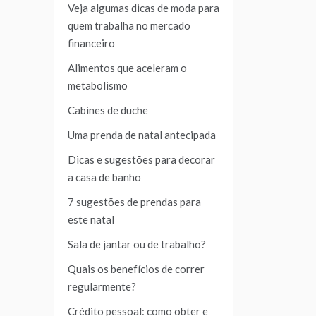
Veja algumas dicas de moda para
quem trabalha no mercado
financeiro
Alimentos que aceleram o
metabolismo
Cabines de duche
Uma prenda de natal antecipada
Dicas e sugestões para decorar
a casa de banho
7 sugestões de prendas para
este natal
Sala de jantar ou de trabalho?
Quais os benefícios de correr
regularmente?
Crédito pessoal: como obter e