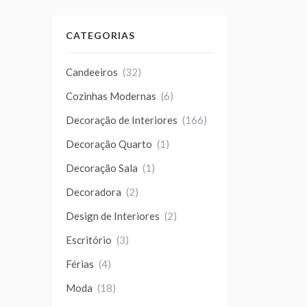
CATEGORIAS
Candeeiros
(32)
Cozinhas Modernas
(6)
Decoração de Interiores
(166)
Decoração Quarto
(1)
Decoração Sala
(1)
Decoradora
(2)
Design de Interiores
(2)
Escritório
(3)
Férias
(4)
Moda
(18)