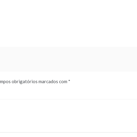
mpos obrigatórios marcados com
*