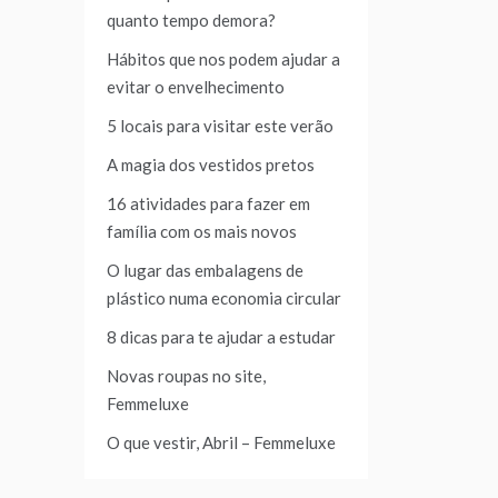
quanto tempo demora?
Hábitos que nos podem ajudar a
evitar o envelhecimento
5 locais para visitar este verão
A magia dos vestidos pretos
16 atividades para fazer em
família com os mais novos
O lugar das embalagens de
plástico numa economia circular
8 dicas para te ajudar a estudar
Novas roupas no site,
Femmeluxe
O que vestir, Abril – Femmeluxe