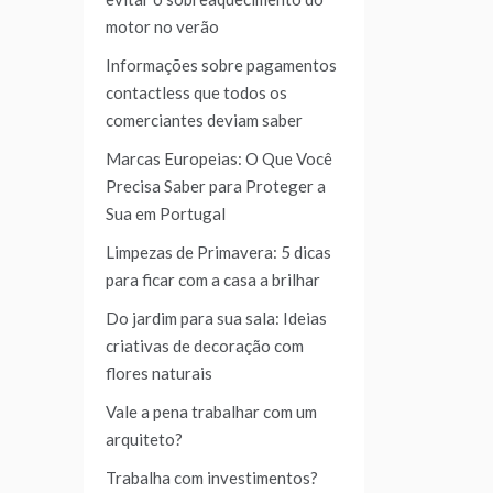
motor no verão
Informações sobre pagamentos
contactless que todos os
comerciantes deviam saber
Marcas Europeias: O Que Você
Precisa Saber para Proteger a
Sua em Portugal
Limpezas de Primavera: 5 dicas
para ficar com a casa a brilhar
Do jardim para sua sala: Ideias
criativas de decoração com
flores naturais
Vale a pena trabalhar com um
arquiteto?
Trabalha com investimentos?