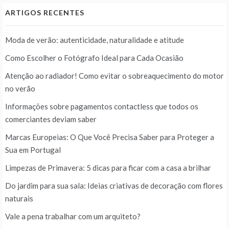
ARTIGOS RECENTES
Moda de verão: autenticidade, naturalidade e atitude
Como Escolher o Fotógrafo Ideal para Cada Ocasião
Atenção ao radiador! Como evitar o sobreaquecimento do motor
no verão
Informações sobre pagamentos contactless que todos os
comerciantes deviam saber
Marcas Europeias: O Que Você Precisa Saber para Proteger a
Sua em Portugal
Limpezas de Primavera: 5 dicas para ficar com a casa a brilhar
Do jardim para sua sala: Ideias criativas de decoração com flores
naturais
Vale a pena trabalhar com um arquiteto?