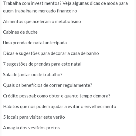
Trabalha com investimentos? Veja algumas dicas de moda para
quem trabalha no mercado financeiro
Alimentos que aceleram o metabolismo
Cabines de duche
Uma prenda de natal antecipada
Dicas e sugestões para decorar a casa de banho
7 sugestões de prendas para este natal
Sala de jantar ou de trabalho?
Quais os benefícios de correr regularmente?
Crédito pessoal: como obter e quanto tempo demora?
Hábitos que nos podem ajudar a evitar o envelhecimento
5 locais para visitar este verão
A magia dos vestidos pretos