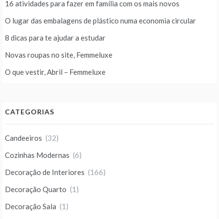
16 atividades para fazer em família com os mais novos
O lugar das embalagens de plástico numa economia circular
8 dicas para te ajudar a estudar
Novas roupas no site, Femmeluxe
O que vestir, Abril – Femmeluxe
CATEGORIAS
Candeeiros
(32)
Cozinhas Modernas
(6)
Decoração de Interiores
(166)
Decoração Quarto
(1)
Decoração Sala
(1)