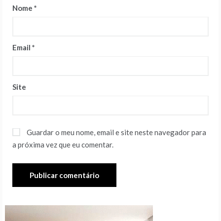
Nome
*
Email
*
Site
Guardar o meu nome, email e site neste navegador para
a próxima vez que eu comentar.