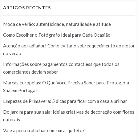
ARTIGOS RECENTES
Moda de verão: autenticidade, naturalidade e atitude
Como Escolher o Fotógrafo Ideal para Cada Ocasião
Atenção ao radiador! Como evitar o sobreaquecimento do motor
no verão
Informações sobre pagamentos contactless que todos os
comerciantes deviam saber
Marcas Europeias: O Que Você Precisa Saber para Proteger a
Sua em Portugal
Limpezas de Primavera: 5 dicas para ficar com a casa a brilhar
Do jardim para sua sala: Ideias criativas de decoração com flores
naturais
Vale a pena trabalhar com um arquiteto?