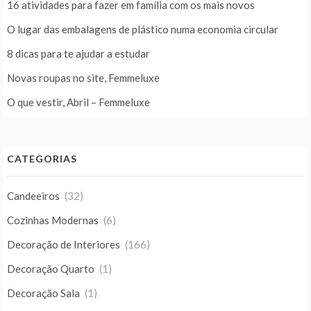
16 atividades para fazer em família com os mais novos
O lugar das embalagens de plástico numa economia circular
8 dicas para te ajudar a estudar
Novas roupas no site, Femmeluxe
O que vestir, Abril – Femmeluxe
CATEGORIAS
Candeeiros
(32)
Cozinhas Modernas
(6)
Decoração de Interiores
(166)
Decoração Quarto
(1)
Decoração Sala
(1)