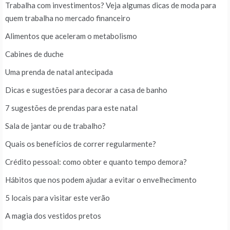
Trabalha com investimentos? Veja algumas dicas de moda para
quem trabalha no mercado financeiro
Alimentos que aceleram o metabolismo
Cabines de duche
Uma prenda de natal antecipada
Dicas e sugestões para decorar a casa de banho
7 sugestões de prendas para este natal
Sala de jantar ou de trabalho?
Quais os benefícios de correr regularmente?
Crédito pessoal: como obter e quanto tempo demora?
Hábitos que nos podem ajudar a evitar o envelhecimento
5 locais para visitar este verão
A magia dos vestidos pretos