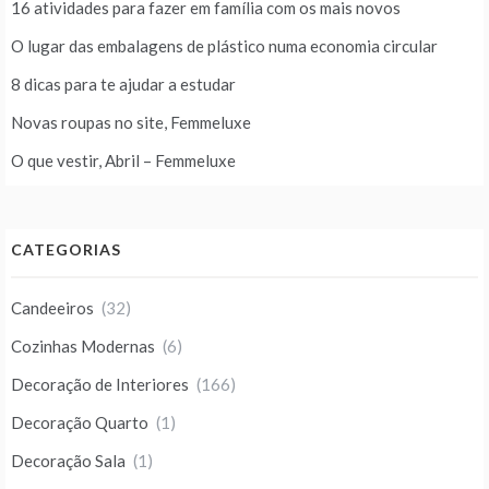
16 atividades para fazer em família com os mais novos
O lugar das embalagens de plástico numa economia circular
8 dicas para te ajudar a estudar
Novas roupas no site, Femmeluxe
O que vestir, Abril – Femmeluxe
CATEGORIAS
Candeeiros
(32)
Cozinhas Modernas
(6)
Decoração de Interiores
(166)
Decoração Quarto
(1)
Decoração Sala
(1)