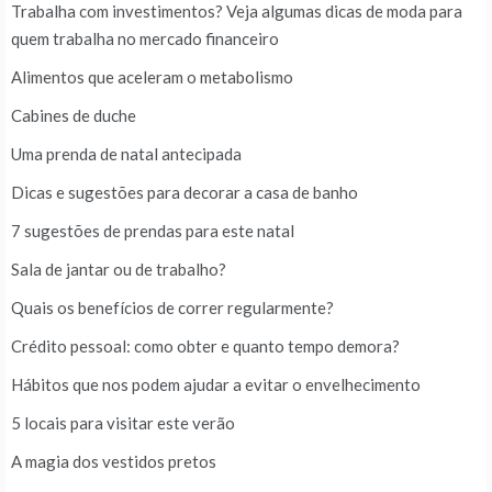
Trabalha com investimentos? Veja algumas dicas de moda para
quem trabalha no mercado financeiro
Alimentos que aceleram o metabolismo
Cabines de duche
Uma prenda de natal antecipada
Dicas e sugestões para decorar a casa de banho
7 sugestões de prendas para este natal
Sala de jantar ou de trabalho?
Quais os benefícios de correr regularmente?
Crédito pessoal: como obter e quanto tempo demora?
Hábitos que nos podem ajudar a evitar o envelhecimento
5 locais para visitar este verão
A magia dos vestidos pretos