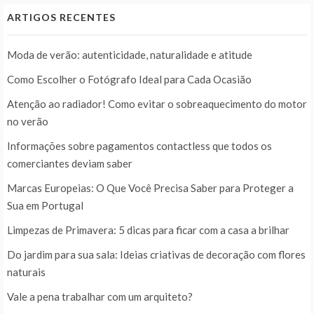
ARTIGOS RECENTES
Moda de verão: autenticidade, naturalidade e atitude
Como Escolher o Fotógrafo Ideal para Cada Ocasião
Atenção ao radiador! Como evitar o sobreaquecimento do motor
no verão
Informações sobre pagamentos contactless que todos os
comerciantes deviam saber
Marcas Europeias: O Que Você Precisa Saber para Proteger a
Sua em Portugal
Limpezas de Primavera: 5 dicas para ficar com a casa a brilhar
Do jardim para sua sala: Ideias criativas de decoração com flores
naturais
Vale a pena trabalhar com um arquiteto?