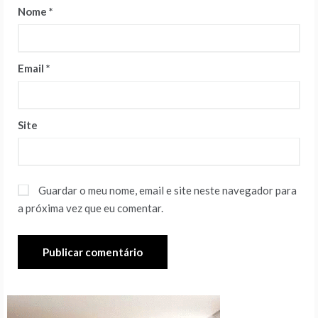
Nome
*
Email
*
Site
Guardar o meu nome, email e site neste navegador para
a próxima vez que eu comentar.