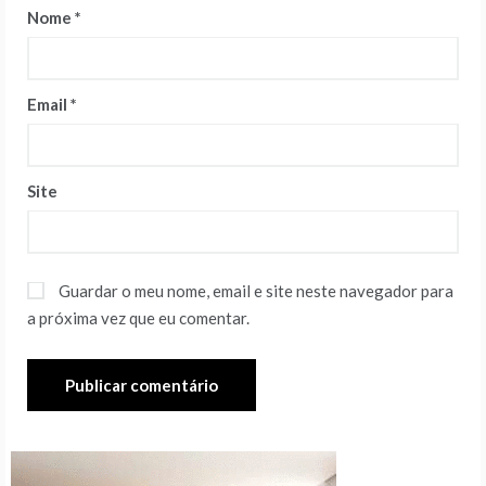
Nome
*
Email
*
Site
Guardar o meu nome, email e site neste navegador para
a próxima vez que eu comentar.