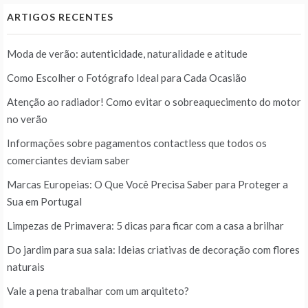
ARTIGOS RECENTES
Moda de verão: autenticidade, naturalidade e atitude
Como Escolher o Fotógrafo Ideal para Cada Ocasião
Atenção ao radiador! Como evitar o sobreaquecimento do motor
no verão
Informações sobre pagamentos contactless que todos os
comerciantes deviam saber
Marcas Europeias: O Que Você Precisa Saber para Proteger a
Sua em Portugal
Limpezas de Primavera: 5 dicas para ficar com a casa a brilhar
Do jardim para sua sala: Ideias criativas de decoração com flores
naturais
Vale a pena trabalhar com um arquiteto?