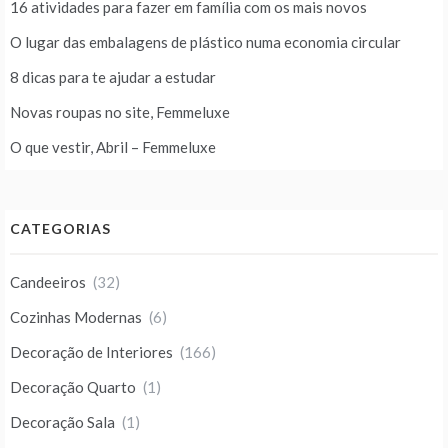
16 atividades para fazer em família com os mais novos
O lugar das embalagens de plástico numa economia circular
8 dicas para te ajudar a estudar
Novas roupas no site, Femmeluxe
O que vestir, Abril – Femmeluxe
CATEGORIAS
Candeeiros
(32)
Cozinhas Modernas
(6)
Decoração de Interiores
(166)
Decoração Quarto
(1)
Decoração Sala
(1)