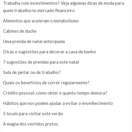
Trabalha com investimentos? Veja algumas dicas de moda para
quem trabalha no mercado financeiro
Alimentos que aceleram o metabolismo
Cabines de duche
Uma prenda de natal antecipada
Dicas e sugestões para decorar a casa de banho
7 sugestões de prendas para este natal
Sala de jantar ou de trabalho?
Quais os benefícios de correr regularmente?
Crédito pessoal: como obter e quanto tempo demora?
Hábitos que nos podem ajudar a evitar o envelhecimento
5 locais para visitar este verão
A magia dos vestidos pretos