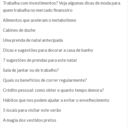
Trabalha com investimentos? Veja algumas dicas de moda para
quem trabalha no mercado financeiro
Alimentos que aceleram o metabolismo
Cabines de duche
Uma prenda de natal antecipada
Dicas e sugestões para decorar a casa de banho
7 sugestões de prendas para este natal
Sala de jantar ou de trabalho?
Quais os benefícios de correr regularmente?
Crédito pessoal: como obter e quanto tempo demora?
Hábitos que nos podem ajudar a evitar o envelhecimento
5 locais para visitar este verão
A magia dos vestidos pretos