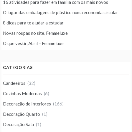
16 atividades para fazer em família com os mais novos
O lugar das embalagens de plástico numa economia circular
8 dicas para te ajudar a estudar
Novas roupas no site, Femmeluxe
O que vestir, Abril – Femmeluxe
CATEGORIAS
Candeeiros
(32)
Cozinhas Modernas
(6)
Decoração de Interiores
(166)
Decoração Quarto
(1)
Decoração Sala
(1)