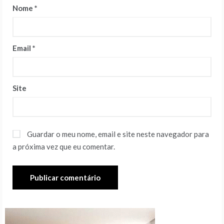
Nome
*
Email
*
Site
Guardar o meu nome, email e site neste navegador para
a próxima vez que eu comentar.