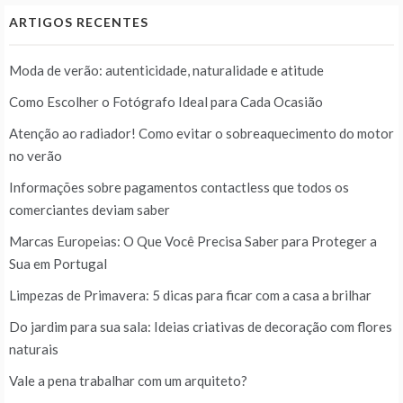
ARTIGOS RECENTES
Moda de verão: autenticidade, naturalidade e atitude
Como Escolher o Fotógrafo Ideal para Cada Ocasião
Atenção ao radiador! Como evitar o sobreaquecimento do motor
no verão
Informações sobre pagamentos contactless que todos os
comerciantes deviam saber
Marcas Europeias: O Que Você Precisa Saber para Proteger a
Sua em Portugal
Limpezas de Primavera: 5 dicas para ficar com a casa a brilhar
Do jardim para sua sala: Ideias criativas de decoração com flores
naturais
Vale a pena trabalhar com um arquiteto?