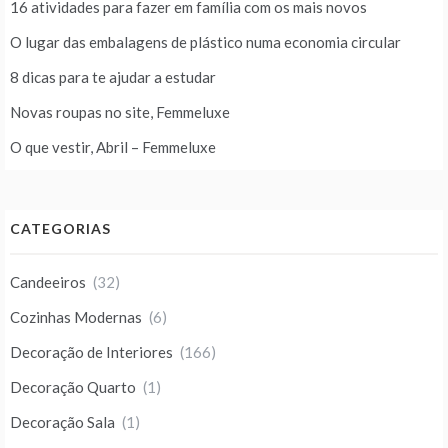
16 atividades para fazer em família com os mais novos
O lugar das embalagens de plástico numa economia circular
8 dicas para te ajudar a estudar
Novas roupas no site, Femmeluxe
O que vestir, Abril – Femmeluxe
CATEGORIAS
Candeeiros
(32)
Cozinhas Modernas
(6)
Decoração de Interiores
(166)
Decoração Quarto
(1)
Decoração Sala
(1)