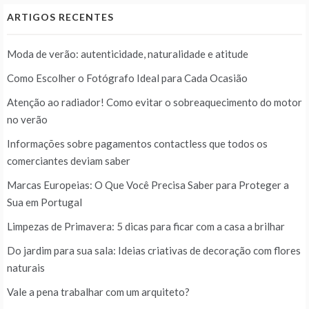
ARTIGOS RECENTES
Moda de verão: autenticidade, naturalidade e atitude
Como Escolher o Fotógrafo Ideal para Cada Ocasião
Atenção ao radiador! Como evitar o sobreaquecimento do motor
no verão
Informações sobre pagamentos contactless que todos os
comerciantes deviam saber
Marcas Europeias: O Que Você Precisa Saber para Proteger a
Sua em Portugal
Limpezas de Primavera: 5 dicas para ficar com a casa a brilhar
Do jardim para sua sala: Ideias criativas de decoração com flores
naturais
Vale a pena trabalhar com um arquiteto?