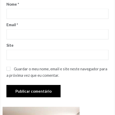
Nome
*
Email
*
Site
Guardar o meu nome, email e site neste navegador para
a próxima vez que eu comentar.