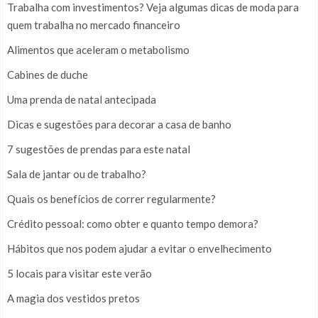
Trabalha com investimentos? Veja algumas dicas de moda para
quem trabalha no mercado financeiro
Alimentos que aceleram o metabolismo
Cabines de duche
Uma prenda de natal antecipada
Dicas e sugestões para decorar a casa de banho
7 sugestões de prendas para este natal
Sala de jantar ou de trabalho?
Quais os benefícios de correr regularmente?
Crédito pessoal: como obter e quanto tempo demora?
Hábitos que nos podem ajudar a evitar o envelhecimento
5 locais para visitar este verão
A magia dos vestidos pretos