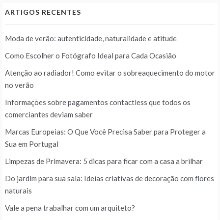
ARTIGOS RECENTES
Moda de verão: autenticidade, naturalidade e atitude
Como Escolher o Fotógrafo Ideal para Cada Ocasião
Atenção ao radiador! Como evitar o sobreaquecimento do motor
no verão
Informações sobre pagamentos contactless que todos os
comerciantes deviam saber
Marcas Europeias: O Que Você Precisa Saber para Proteger a
Sua em Portugal
Limpezas de Primavera: 5 dicas para ficar com a casa a brilhar
Do jardim para sua sala: Ideias criativas de decoração com flores
naturais
Vale a pena trabalhar com um arquiteto?