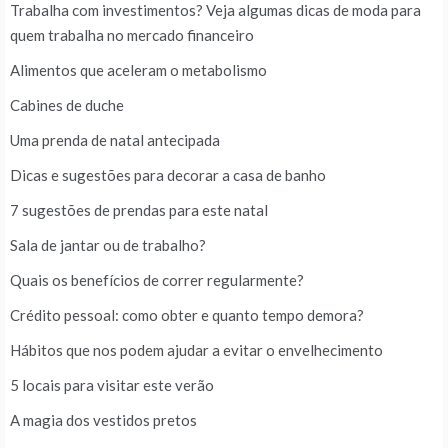
Trabalha com investimentos? Veja algumas dicas de moda para
quem trabalha no mercado financeiro
Alimentos que aceleram o metabolismo
Cabines de duche
Uma prenda de natal antecipada
Dicas e sugestões para decorar a casa de banho
7 sugestões de prendas para este natal
Sala de jantar ou de trabalho?
Quais os benefícios de correr regularmente?
Crédito pessoal: como obter e quanto tempo demora?
Hábitos que nos podem ajudar a evitar o envelhecimento
5 locais para visitar este verão
A magia dos vestidos pretos