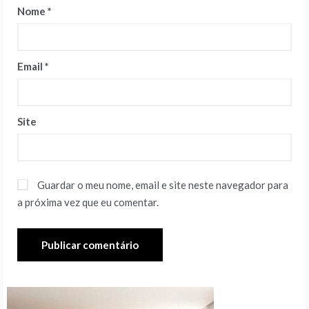
Nome
*
Email
*
Site
Guardar o meu nome, email e site neste navegador para
a próxima vez que eu comentar.