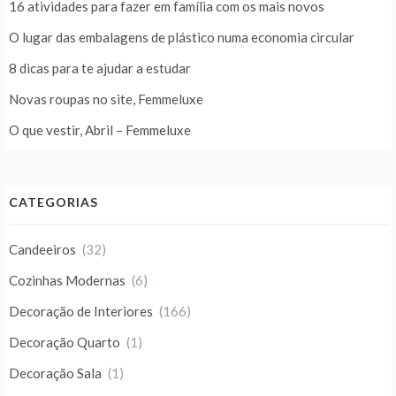
16 atividades para fazer em família com os mais novos
O lugar das embalagens de plástico numa economia circular
8 dicas para te ajudar a estudar
Novas roupas no site, Femmeluxe
O que vestir, Abril – Femmeluxe
CATEGORIAS
Candeeiros
(32)
Cozinhas Modernas
(6)
Decoração de Interiores
(166)
Decoração Quarto
(1)
Decoração Sala
(1)