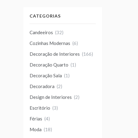
CATEGORIAS
Candeeiros
(32)
Cozinhas Modernas
(6)
Decoração de Interiores
(166)
Decoração Quarto
(1)
Decoração Sala
(1)
Decoradora
(2)
Design de Interiores
(2)
Escritório
(3)
Férias
(4)
Moda
(18)