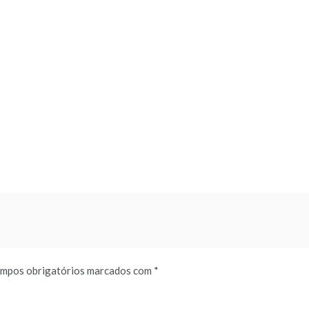
mpos obrigatórios marcados com
*