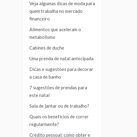
Veja algumas dicas de moda para
quem trabalha no mercado
financeiro
Alimentos que aceleram o
metabolismo
Cabines de duche
Uma prenda de natal antecipada
Dicas e sugestões para decorar
a casa de banho
7 sugestões de prendas para
este natal
Sala de jantar ou de trabalho?
Quais os benefícios de correr
regularmente?
Crédito pessoal: como obter e