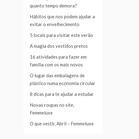
quanto tempo demora?
Hábitos que nos podem ajudar a
evitar o envelhecimento
5 locais para visitar este verão
A magia dos vestidos pretos
16 atividades para fazer em
família com os mais novos
O lugar das embalagens de
plástico numa economia circular
8 dicas para te ajudar a estudar
Novas roupas no site,
Femmeluxe
O que vestir, Abril – Femmeluxe