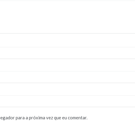
vegador para a próxima vez que eu comentar.