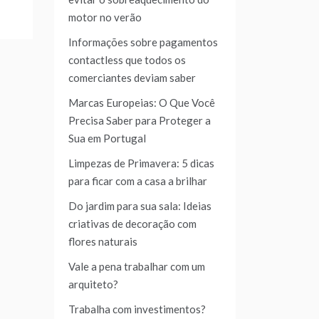
motor no verão
Informações sobre pagamentos
contactless que todos os
comerciantes deviam saber
Marcas Europeias: O Que Você
Precisa Saber para Proteger a
Sua em Portugal
Limpezas de Primavera: 5 dicas
para ficar com a casa a brilhar
Do jardim para sua sala: Ideias
criativas de decoração com
flores naturais
Vale a pena trabalhar com um
arquiteto?
Trabalha com investimentos?