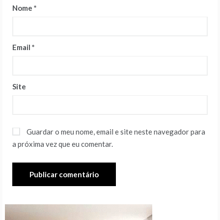
Nome
*
Email
*
Site
Guardar o meu nome, email e site neste navegador para
a próxima vez que eu comentar.