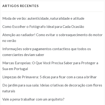
ARTIGOS RECENTES
Moda de verão: autenticidade, naturalidade e atitude
Como Escolher o Fotógrafo Ideal para Cada Ocasião
Atenção ao radiador! Como evitar o sobreaquecimento do motor
no verão
Informações sobre pagamentos contactless que todos os
comerciantes deviam saber
Marcas Europeias: O Que Você Precisa Saber para Proteger a
Sua em Portugal
Limpezas de Primavera: 5 dicas para ficar com a casa a brilhar
Do jardim para sua sala: Ideias criativas de decoração com flores
naturais
Vale a pena trabalhar com um arquiteto?