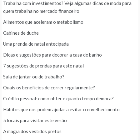
Trabalha com investimentos? Veja algumas dicas de moda para
quem trabalha no mercado financeiro
Alimentos que aceleram o metabolismo
Cabines de duche
Uma prenda de natal antecipada
Dicas e sugestões para decorar a casa de banho
7 sugestões de prendas para este natal
Sala de jantar ou de trabalho?
Quais os benefícios de correr regularmente?
Crédito pessoal: como obter e quanto tempo demora?
Hábitos que nos podem ajudar a evitar o envelhecimento
5 locais para visitar este verão
A magia dos vestidos pretos