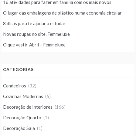
16 atividades para fazer em família com os mais novos
O lugar das embalagens de plástico numa economia circular
8 dicas para te ajudar a estudar
Novas roupas no site, Femmeluxe
O que vestir, Abril – Femmeluxe
CATEGORIAS
Candeeiros
(32)
Cozinhas Modernas
(6)
Decoração de Interiores
(166)
Decoração Quarto
(1)
Decoração Sala
(1)