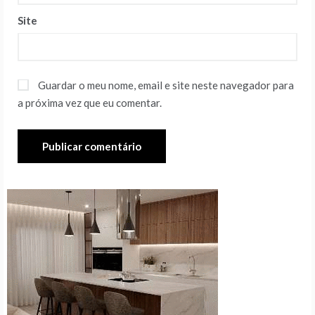
Site
Guardar o meu nome, email e site neste navegador para
a próxima vez que eu comentar.