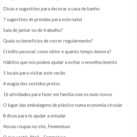
Dicas e sugestões para decorar a casa de banho
7 sugestões de prendas para este natal
Sala de jantar ou de trabalho?
Quais os benefícios de correr regularmente?
Crédito pessoal: como obter e quanto tempo demora?
Hábitos que nos podem ajudar a evitar o envelhecimento
5 locais para visitar este verão
A magia dos vestidos pretos
16 atividades para fazer em família com os mais novos
O lugar das embalagens de plástico numa economia circular
8 dicas para te ajudar a estudar
Novas roupas no site, Femmeluxe