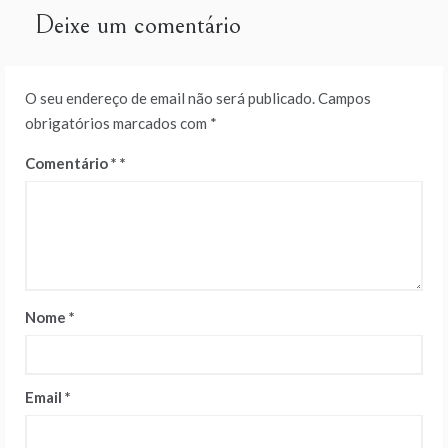
Deixe um comentário
O seu endereço de email não será publicado.
Campos
obrigatórios marcados com
*
Comentário
*
Nome
*
Email
*