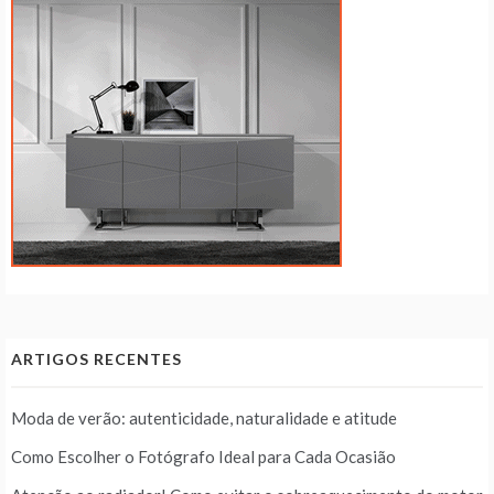
ARTIGOS RECENTES
Moda de verão: autenticidade, naturalidade e atitude
Como Escolher o Fotógrafo Ideal para Cada Ocasião