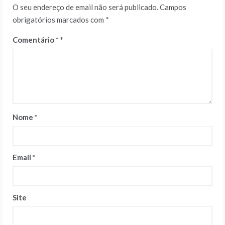
O seu endereço de email não será publicado.
Campos
obrigatórios marcados com
*
Comentário
*
Nome
*
Email
*
Site