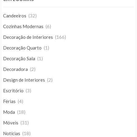
Candeeiros
(32)
Cozinhas Modernas
(6)
Decoração de Interiores
(166)
Decoração Quarto
(1)
Decoração Sala
(1)
Decoradora
(2)
Design de Interiores
(2)
Escritório
(3)
Férias
(4)
Moda
(18)
Móveis
(31)
Notícias
(18)