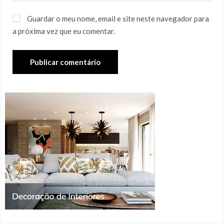
Guardar o meu nome, email e site neste navegador para
a próxima vez que eu comentar.