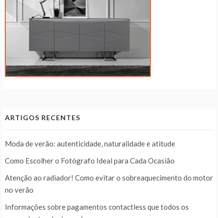
ARTIGOS RECENTES
Moda de verão: autenticidade, naturalidade e atitude
Como Escolher o Fotógrafo Ideal para Cada Ocasião
Atenção ao radiador! Como evitar o sobreaquecimento do motor
no verão
Informações sobre pagamentos contactless que todos os