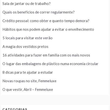
Sala de jantar ou de trabalho?
Quais os benefícios de correr regularmente?
Crédito pessoal: como obter e quanto tempo demora?
Hábitos que nos podem ajudar a evitar o envelhecimento
5 locais para visitar este verão
A magia dos vestidos pretos
16 atividades para fazer em família com os mais novos
O lugar das embalagens de plástico numa economia circular
8 dicas para te ajudar a estudar
Novas roupas no site, Femmeluxe
O que vestir, Abril – Femmeluxe
CATEGORIAS