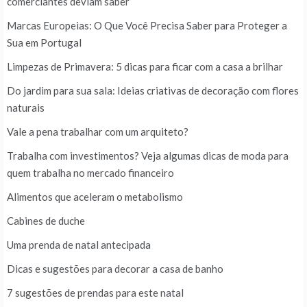
comerciantes deviam saber
Marcas Europeias: O Que Você Precisa Saber para Proteger a
Sua em Portugal
Limpezas de Primavera: 5 dicas para ficar com a casa a brilhar
Do jardim para sua sala: Ideias criativas de decoração com flores
naturais
Vale a pena trabalhar com um arquiteto?
Trabalha com investimentos? Veja algumas dicas de moda para
quem trabalha no mercado financeiro
Alimentos que aceleram o metabolismo
Cabines de duche
Uma prenda de natal antecipada
Dicas e sugestões para decorar a casa de banho
7 sugestões de prendas para este natal