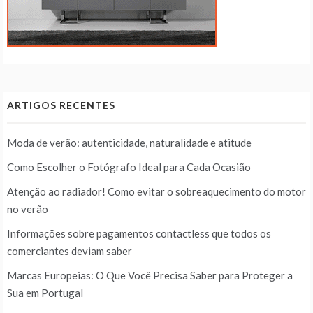
ARTIGOS RECENTES
Moda de verão: autenticidade, naturalidade e atitude
Como Escolher o Fotógrafo Ideal para Cada Ocasião
Atenção ao radiador! Como evitar o sobreaquecimento do motor
no verão
Informações sobre pagamentos contactless que todos os
comerciantes deviam saber
Marcas Europeias: O Que Você Precisa Saber para Proteger a
Sua em Portugal