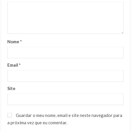
Nome
*
Email
*
Site
Guardar o meu nome, email e site neste navegador para
a próxima vez que eu comentar.