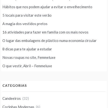
Hábitos que nos podem ajudar a evitar o envelhecimento
5 locais para visitar este verão
A magia dos vestidos pretos
16 atividades para fazer em família com os mais novos
O lugar das embalagens de plástico numa economia circular
8 dicas para te ajudar a estudar
Novas roupas no site, Femmeluxe
O que vestir, Abril – Femmeluxe
CATEGORIAS
Candeeiros
(32)
Cozinhas Modernas
(6)