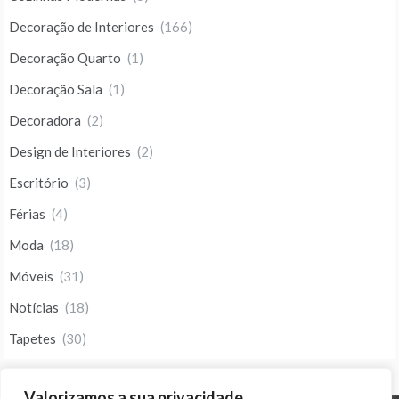
Decoração de Interiores
(166)
Decoração Quarto
(1)
Decoração Sala
(1)
Decoradora
(2)
Design de Interiores
(2)
Escritório
(3)
Férias
(4)
Moda
(18)
Móveis
(31)
Notícias
(18)
Tapetes
(30)
Valorizamos a sua privacidade