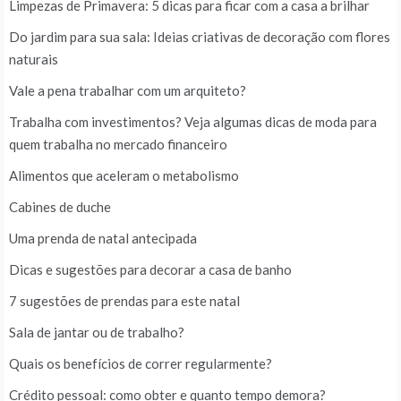
Limpezas de Primavera: 5 dicas para ficar com a casa a brilhar
Do jardim para sua sala: Ideias criativas de decoração com flores
naturais
Vale a pena trabalhar com um arquiteto?
Trabalha com investimentos? Veja algumas dicas de moda para
quem trabalha no mercado financeiro
Alimentos que aceleram o metabolismo
Cabines de duche
Uma prenda de natal antecipada
Dicas e sugestões para decorar a casa de banho
7 sugestões de prendas para este natal
Sala de jantar ou de trabalho?
Quais os benefícios de correr regularmente?
Crédito pessoal: como obter e quanto tempo demora?