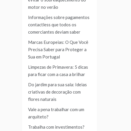
motor no verão
Informações sobre pagamentos
contactless que todos os
comerciantes deviam saber
Marcas Europeias: O Que Você
Precisa Saber para Proteger a
Sua em Portugal
Limpezas de Primavera: 5 dicas
para ficar com a casa a brilhar
Do jardim para sua sala: Ideias
criativas de decoração com
flores naturais
Vale a pena trabalhar com um
arquiteto?
Trabalha com investimentos?