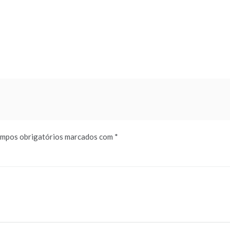
mpos obrigatórios marcados com
*