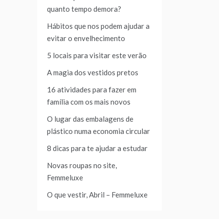
quanto tempo demora?
Hábitos que nos podem ajudar a
evitar o envelhecimento
5 locais para visitar este verão
A magia dos vestidos pretos
16 atividades para fazer em
família com os mais novos
O lugar das embalagens de
plástico numa economia circular
8 dicas para te ajudar a estudar
Novas roupas no site,
Femmeluxe
O que vestir, Abril – Femmeluxe