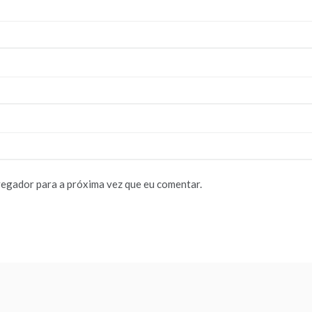
vegador para a próxima vez que eu comentar.