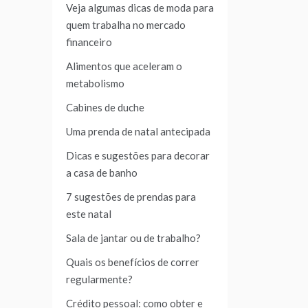
Veja algumas dicas de moda para
quem trabalha no mercado
financeiro
Alimentos que aceleram o
metabolismo
Cabines de duche
Uma prenda de natal antecipada
Dicas e sugestões para decorar
a casa de banho
7 sugestões de prendas para
este natal
Sala de jantar ou de trabalho?
Quais os benefícios de correr
regularmente?
Crédito pessoal: como obter e