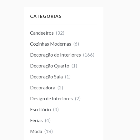
CATEGORIAS
Candeeiros
(32)
Cozinhas Modernas
(6)
Decoração de Interiores
(166)
Decoração Quarto
(1)
Decoração Sala
(1)
Decoradora
(2)
Design de Interiores
(2)
Escritório
(3)
Férias
(4)
Moda
(18)