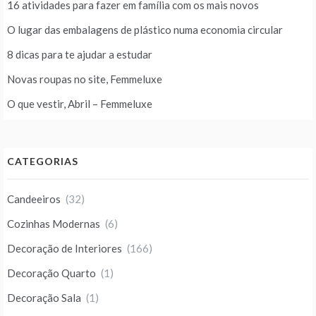
16 atividades para fazer em família com os mais novos
O lugar das embalagens de plástico numa economia circular
8 dicas para te ajudar a estudar
Novas roupas no site, Femmeluxe
O que vestir, Abril – Femmeluxe
CATEGORIAS
Candeeiros
(32)
Cozinhas Modernas
(6)
Decoração de Interiores
(166)
Decoração Quarto
(1)
Decoração Sala
(1)