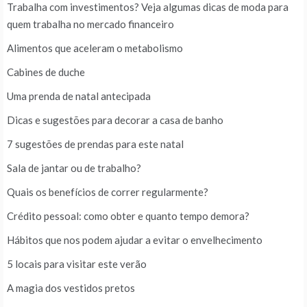
Trabalha com investimentos? Veja algumas dicas de moda para
quem trabalha no mercado financeiro
Alimentos que aceleram o metabolismo
Cabines de duche
Uma prenda de natal antecipada
Dicas e sugestões para decorar a casa de banho
7 sugestões de prendas para este natal
Sala de jantar ou de trabalho?
Quais os benefícios de correr regularmente?
Crédito pessoal: como obter e quanto tempo demora?
Hábitos que nos podem ajudar a evitar o envelhecimento
5 locais para visitar este verão
A magia dos vestidos pretos