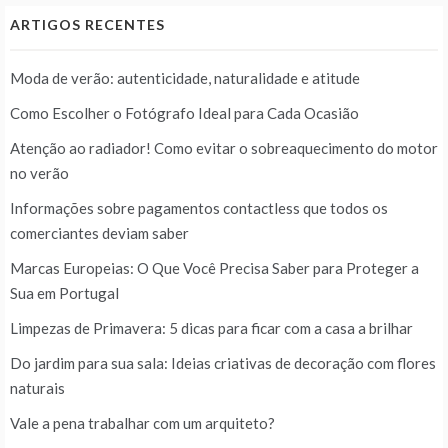
ARTIGOS RECENTES
Moda de verão: autenticidade, naturalidade e atitude
Como Escolher o Fotógrafo Ideal para Cada Ocasião
Atenção ao radiador! Como evitar o sobreaquecimento do motor
no verão
Informações sobre pagamentos contactless que todos os
comerciantes deviam saber
Marcas Europeias: O Que Você Precisa Saber para Proteger a
Sua em Portugal
Limpezas de Primavera: 5 dicas para ficar com a casa a brilhar
Do jardim para sua sala: Ideias criativas de decoração com flores
naturais
Vale a pena trabalhar com um arquiteto?