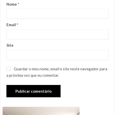
Nome
*
Email
*
Site
Guardar o meu nome, email e site neste navegador para
a próxima vez que eu comentar.