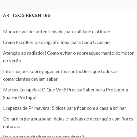
ARTIGOS RECENTES
Moda de verão: autenticidade, naturalidade e atitude
Como Escolher o Fotógrafo Ideal para Cada Ocasião
Atenção ao radiador! Como evitar o sobreaquecimento do motor
no verão
Informações sobre pagamentos contactless que todos os
comerciantes deviam saber
Marcas Europeias: O Que Você Precisa Saber para Proteger a
Sua em Portugal
Limpezas de Primavera: 5 dicas para ficar com a casa a brilhar
Do jardim para sua sala: Ideias criativas de decoração com flores
naturais