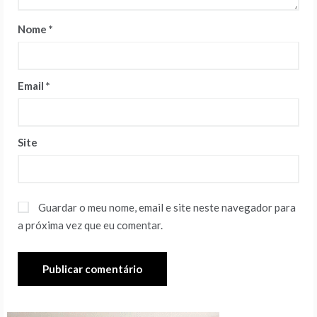
Nome
*
Email
*
Site
Guardar o meu nome, email e site neste navegador para
a próxima vez que eu comentar.