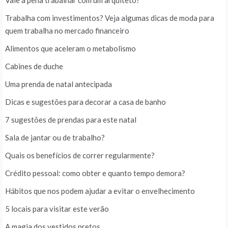
Vale a pena trabalhar com um arquiteto?
Trabalha com investimentos? Veja algumas dicas de moda para
quem trabalha no mercado financeiro
Alimentos que aceleram o metabolismo
Cabines de duche
Uma prenda de natal antecipada
Dicas e sugestões para decorar a casa de banho
7 sugestões de prendas para este natal
Sala de jantar ou de trabalho?
Quais os benefícios de correr regularmente?
Crédito pessoal: como obter e quanto tempo demora?
Hábitos que nos podem ajudar a evitar o envelhecimento
5 locais para visitar este verão
A magia dos vestidos pretos