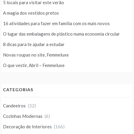
5 locais para visitar este verão
A magia dos vestidos pretos
16 atividades para fazer em família com os mais novos
O lugar das embalagens de plástico numa economia circular
8 dicas para te ajudar a estudar
Novas roupas no site, Femmeluxe
O que vestir, Abril – Femmeluxe
CATEGORIAS
Candeeiros
(32)
Cozinhas Modernas
(6)
Decoração de Interiores
(166)