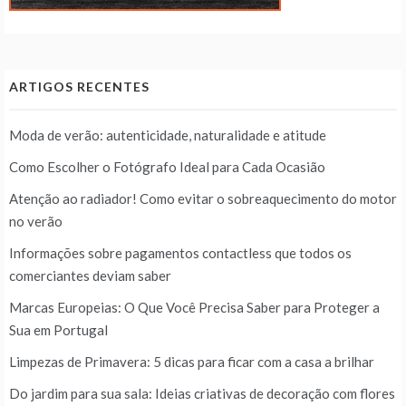
ARTIGOS RECENTES
Moda de verão: autenticidade, naturalidade e atitude
Como Escolher o Fotógrafo Ideal para Cada Ocasião
Atenção ao radiador! Como evitar o sobreaquecimento do motor
no verão
Informações sobre pagamentos contactless que todos os
comerciantes deviam saber
Marcas Europeias: O Que Você Precisa Saber para Proteger a
Sua em Portugal
Limpezas de Primavera: 5 dicas para ficar com a casa a brilhar
Do jardim para sua sala: Ideias criativas de decoração com flores