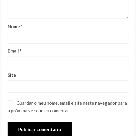
Nome
*
Email
*
Site
Guardar o meu nome, email e site neste navegador para
a próxima vez que eu comentar.