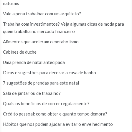
naturais
Vale a pena trabalhar com um arquiteto?
Trabalha com investimentos? Veja algumas dicas de moda para
quem trabalha no mercado financeiro
Alimentos que aceleram o metabolismo
Cabines de duche
Uma prenda de natal antecipada
Dicas e sugestões para decorar a casa de banho
7 sugestões de prendas para este natal
Sala de jantar ou de trabalho?
Quais os benefícios de correr regularmente?
Crédito pessoal: como obter e quanto tempo demora?
Hábitos que nos podem ajudar a evitar o envelhecimento