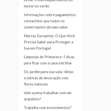
motor no verão
Informações sobre pagamentos
contactless que todos os
comerciantes deviam saber
Marcas Europeias: O Que Você
Precisa Saber para Proteger a
Sua em Portugal
Limpezas de Primavera: 5 dicas
para ficar com a casa a brilhar
Do jardim para sua sala: Ideias
criativas de decoração com
flores naturais
Vale a pena trabalhar com um
arquiteto?
Trabalha com investimentos?