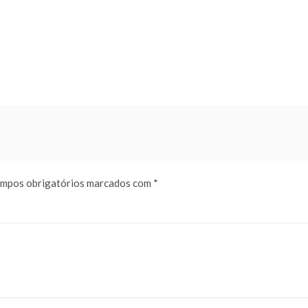
mpos obrigatórios marcados com
*