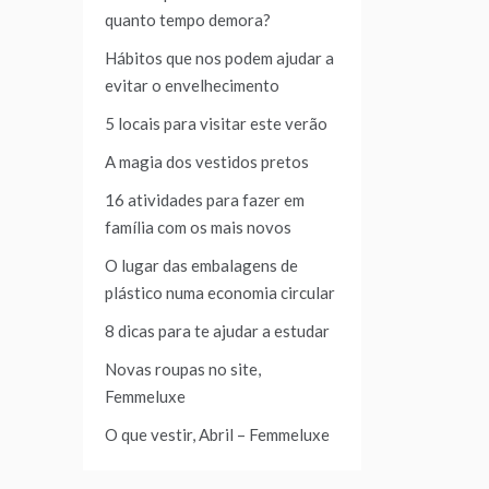
quanto tempo demora?
Hábitos que nos podem ajudar a
evitar o envelhecimento
5 locais para visitar este verão
A magia dos vestidos pretos
16 atividades para fazer em
família com os mais novos
O lugar das embalagens de
plástico numa economia circular
8 dicas para te ajudar a estudar
Novas roupas no site,
Femmeluxe
O que vestir, Abril – Femmeluxe