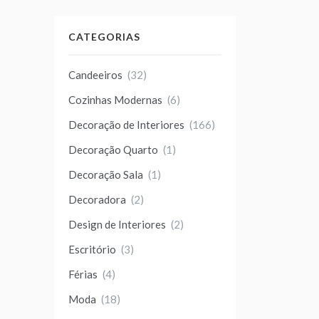
CATEGORIAS
Candeeiros
(32)
Cozinhas Modernas
(6)
Decoração de Interiores
(166)
Decoração Quarto
(1)
Decoração Sala
(1)
Decoradora
(2)
Design de Interiores
(2)
Escritório
(3)
Férias
(4)
Moda
(18)