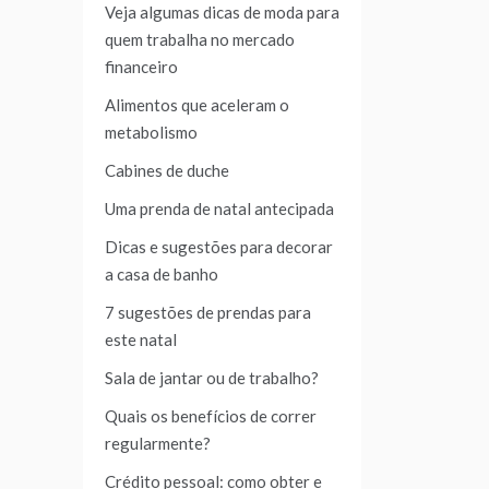
Veja algumas dicas de moda para
quem trabalha no mercado
financeiro
Alimentos que aceleram o
metabolismo
Cabines de duche
Uma prenda de natal antecipada
Dicas e sugestões para decorar
a casa de banho
7 sugestões de prendas para
este natal
Sala de jantar ou de trabalho?
Quais os benefícios de correr
regularmente?
Crédito pessoal: como obter e