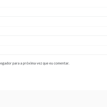
vegador para a próxima vez que eu comentar.