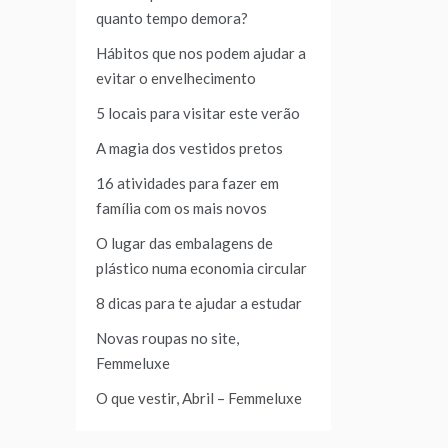
quanto tempo demora?
Hábitos que nos podem ajudar a
evitar o envelhecimento
5 locais para visitar este verão
A magia dos vestidos pretos
16 atividades para fazer em
família com os mais novos
O lugar das embalagens de
plástico numa economia circular
8 dicas para te ajudar a estudar
Novas roupas no site,
Femmeluxe
O que vestir, Abril – Femmeluxe