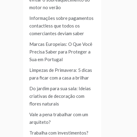
motor no verão
Informações sobre pagamentos
contactless que todos os
comerciantes deviam saber
Marcas Europeias: O Que Você
Precisa Saber para Proteger a
Sua em Portugal
Limpezas de Primavera: 5 dicas
para ficar com a casa a brilhar
Do jardim para sua sala: Ideias
criativas de decoração com
flores naturais
Vale a pena trabalhar com um
arquiteto?
Trabalha com investimentos?