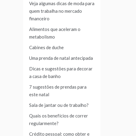
Veja algumas dicas de moda para
quem trabalha no mercado
financeiro
Alimentos que aceleram o
metabolismo
Cabines de duche
Uma prenda de natal antecipada
Dicas e sugestões para decorar
a casa de banho
7 sugestões de prendas para
este natal
Sala de jantar ou de trabalho?
Quais os benefícios de correr
regularmente?
Crédito pessoal: como obter e