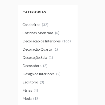
CATEGORIAS
Candeeiros
(32)
Cozinhas Modernas
(6)
Decoração de Interiores
(166)
Decoração Quarto
(1)
Decoração Sala
(1)
Decoradora
(2)
Design de Interiores
(2)
Escritório
(3)
Férias
(4)
Moda
(18)