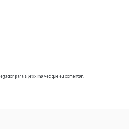
vegador para a próxima vez que eu comentar.