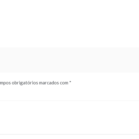
mpos obrigatórios marcados com
*