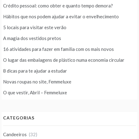
Crédito pessoal: como obter e quanto tempo demora?
Hábitos que nos podem ajudar a evitar o envelhecimento
5 locais para visitar este verão
A magia dos vestidos pretos
16 atividades para fazer em família com os mais novos
O lugar das embalagens de plástico numa economia circular
8 dicas para te ajudar a estudar
Novas roupas no site, Femmeluxe
O que vestir, Abril – Femmeluxe
CATEGORIAS
Candeeiros
(32)