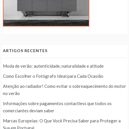
ARTIGOS RECENTES
Moda de verão: autenticidade, naturalidade e atitude
Como Escolher o Fotógrafo Ideal para Cada Ocasião
Atenção ao radiador! Como evitar o sobreaquecimento do motor
no verão
Informações sobre pagamentos contactless que todos os
comerciantes deviam saber
Marcas Europeias: O Que Você Precisa Saber para Proteger a
Sua em Portugal