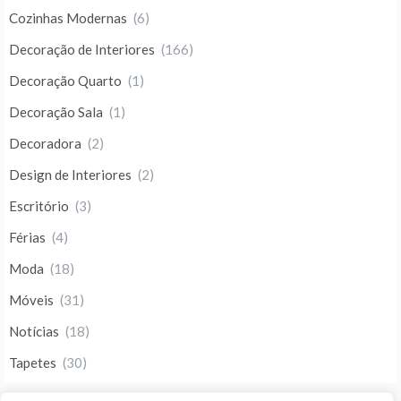
Cozinhas Modernas
(6)
Decoração de Interiores
(166)
Decoração Quarto
(1)
Decoração Sala
(1)
Decoradora
(2)
Design de Interiores
(2)
Escritório
(3)
Férias
(4)
Moda
(18)
Móveis
(31)
Notícias
(18)
Tapetes
(30)