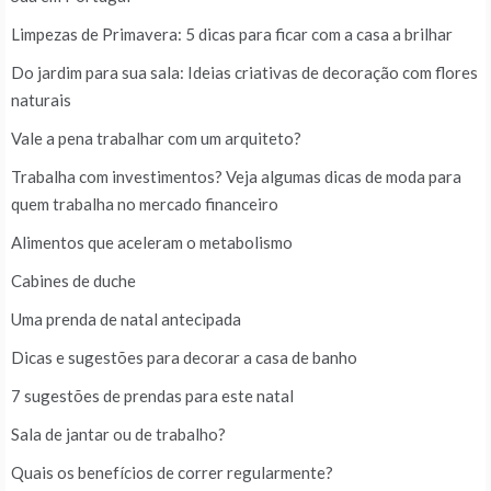
Limpezas de Primavera: 5 dicas para ficar com a casa a brilhar
Do jardim para sua sala: Ideias criativas de decoração com flores
naturais
Vale a pena trabalhar com um arquiteto?
Trabalha com investimentos? Veja algumas dicas de moda para
quem trabalha no mercado financeiro
Alimentos que aceleram o metabolismo
Cabines de duche
Uma prenda de natal antecipada
Dicas e sugestões para decorar a casa de banho
7 sugestões de prendas para este natal
Sala de jantar ou de trabalho?
Quais os benefícios de correr regularmente?