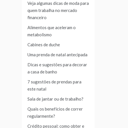
Veja algumas dicas de moda para
quem trabalha no mercado
financeiro
Alimentos que aceleram o
metabolismo
Cabines de duche
Uma prenda de natal antecipada
Dicas e sugestões para decorar
a casa de banho
7 sugestões de prendas para
este natal
Sala de jantar ou de trabalho?
Quais os benefícios de correr
regularmente?
Crédito pessoal: como obter e