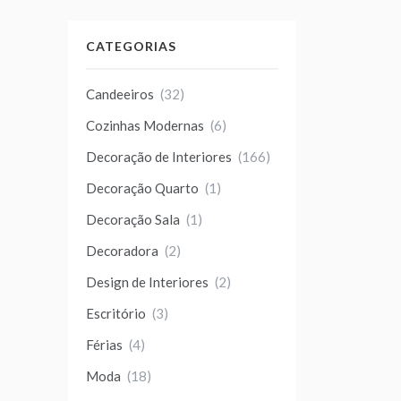
CATEGORIAS
Candeeiros
(32)
Cozinhas Modernas
(6)
Decoração de Interiores
(166)
Decoração Quarto
(1)
Decoração Sala
(1)
Decoradora
(2)
Design de Interiores
(2)
Escritório
(3)
Férias
(4)
Moda
(18)