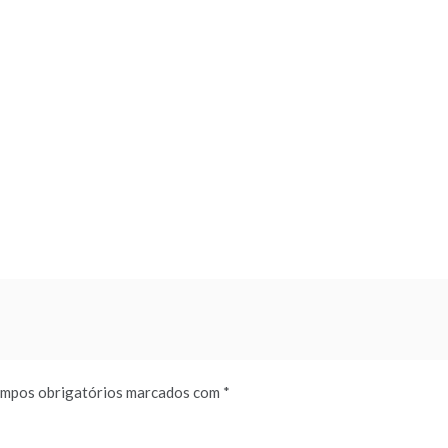
mpos obrigatórios marcados com
*