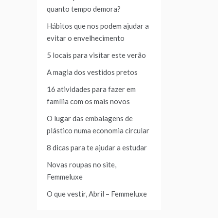
quanto tempo demora?
Hábitos que nos podem ajudar a
evitar o envelhecimento
5 locais para visitar este verão
A magia dos vestidos pretos
16 atividades para fazer em
família com os mais novos
O lugar das embalagens de
plástico numa economia circular
8 dicas para te ajudar a estudar
Novas roupas no site,
Femmeluxe
O que vestir, Abril – Femmeluxe