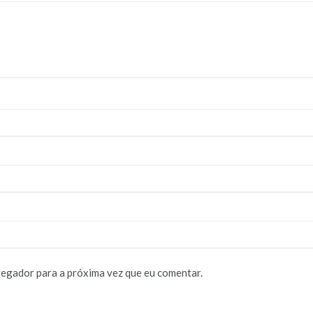
vegador para a próxima vez que eu comentar.