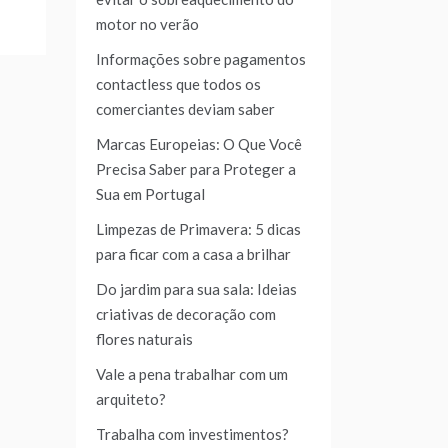
motor no verão
Informações sobre pagamentos
contactless que todos os
comerciantes deviam saber
Marcas Europeias: O Que Você
Precisa Saber para Proteger a
Sua em Portugal
Limpezas de Primavera: 5 dicas
para ficar com a casa a brilhar
Do jardim para sua sala: Ideias
criativas de decoração com
flores naturais
Vale a pena trabalhar com um
arquiteto?
Trabalha com investimentos?