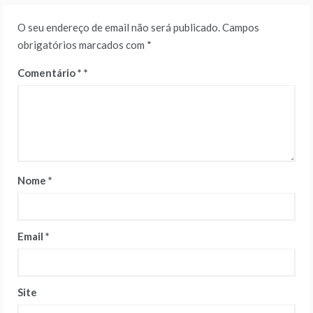
O seu endereço de email não será publicado.
Campos
obrigatórios marcados com
*
Comentário
*
Nome
*
Email
*
Site