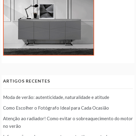
ARTIGOS RECENTES
Moda de verão: autenticidade, naturalidade e atitude
Como Escolher o Fotógrafo Ideal para Cada Ocasião
Atenção ao radiador! Como evitar o sobreaquecimento do motor
no verão