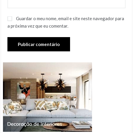
Guardar o meu nome, email e site neste navegador para
a próxima vez que eu comentar.