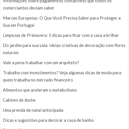
Informações sobre pagamentos contactless que todos os
comerciantes deviam saber
Marcas Europeias: O Que Você Precisa Saber para Proteger a
Sua em Portugal
Limpezas de Primavera: 5 dicas para ficar com a casa a brilhar
Do jardim para sua sala: Ideias criativas de decoração com flores
naturais
Vale a pena trabalhar com um arquiteto?
Trabalha com investimentos? Veja algumas dicas de moda para
quem trabalha no mercado financeiro
Alimentos que aceleram o metabolismo
Cabines de duche
Uma prenda de natal antecipada
Dicas e sugestões para decorar a casa de banho