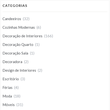
CATEGORIAS
Candeeiros
(32)
Cozinhas Modernas
(6)
Decoração de Interiores
(166)
Decoração Quarto
(1)
Decoração Sala
(1)
Decoradora
(2)
Design de Interiores
(2)
Escritório
(3)
Férias
(4)
Moda
(18)
Móveis
(31)