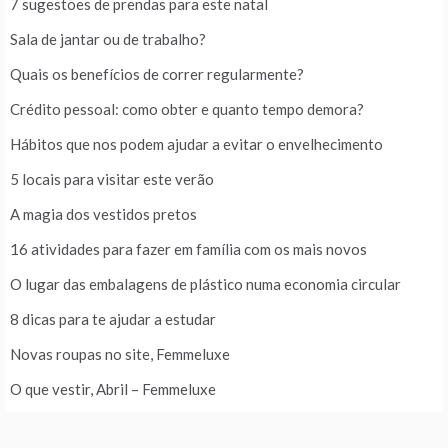
7 sugestões de prendas para este natal
Sala de jantar ou de trabalho?
Quais os benefícios de correr regularmente?
Crédito pessoal: como obter e quanto tempo demora?
Hábitos que nos podem ajudar a evitar o envelhecimento
5 locais para visitar este verão
A magia dos vestidos pretos
16 atividades para fazer em família com os mais novos
O lugar das embalagens de plástico numa economia circular
8 dicas para te ajudar a estudar
Novas roupas no site, Femmeluxe
O que vestir, Abril – Femmeluxe