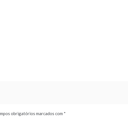
mpos obrigatórios marcados com
*