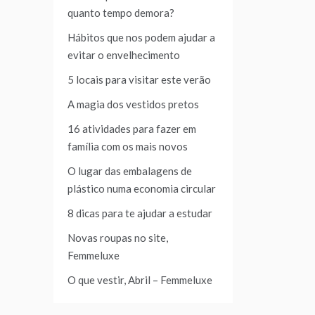
quanto tempo demora?
Hábitos que nos podem ajudar a
evitar o envelhecimento
5 locais para visitar este verão
A magia dos vestidos pretos
16 atividades para fazer em
família com os mais novos
O lugar das embalagens de
plástico numa economia circular
8 dicas para te ajudar a estudar
Novas roupas no site,
Femmeluxe
O que vestir, Abril – Femmeluxe