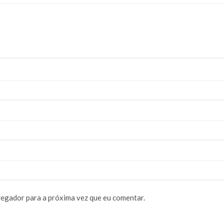
vegador para a próxima vez que eu comentar.