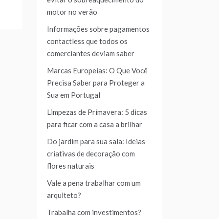
motor no verão
Informações sobre pagamentos
contactless que todos os
comerciantes deviam saber
Marcas Europeias: O Que Você
Precisa Saber para Proteger a
Sua em Portugal
Limpezas de Primavera: 5 dicas
para ficar com a casa a brilhar
Do jardim para sua sala: Ideias
criativas de decoração com
flores naturais
Vale a pena trabalhar com um
arquiteto?
Trabalha com investimentos?