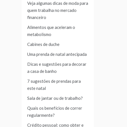
Veja algumas dicas de moda para
quem trabalha no mercado
financeiro
Alimentos que aceleram o
metabolismo
Cabines de duche
Uma prenda de natal antecipada
Dicas e sugestões para decorar
a casa de banho
7 sugestões de prendas para
este natal
Sala de jantar ou de trabalho?
Quais os benefícios de correr
regularmente?
Crédito pessoal: como obter e