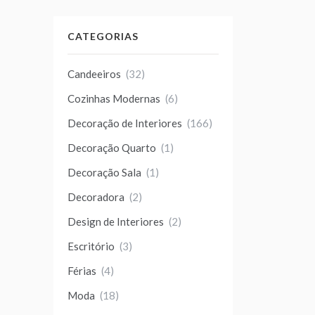
CATEGORIAS
Candeeiros
(32)
Cozinhas Modernas
(6)
Decoração de Interiores
(166)
Decoração Quarto
(1)
Decoração Sala
(1)
Decoradora
(2)
Design de Interiores
(2)
Escritório
(3)
Férias
(4)
Moda
(18)