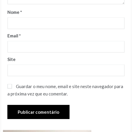
Nome
*
Email
*
Site
Guardar o meu nome, email e site neste navegador para
a próxima vez que eu comentar.