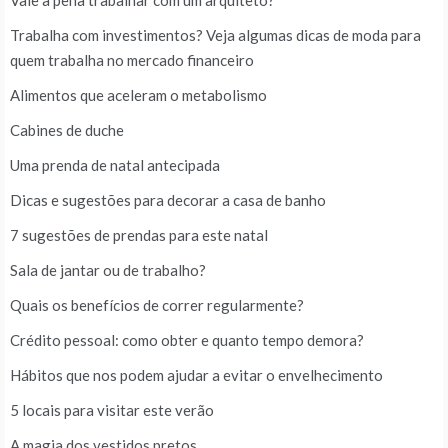
Vale a pena trabalhar com um arquiteto?
Trabalha com investimentos? Veja algumas dicas de moda para
quem trabalha no mercado financeiro
Alimentos que aceleram o metabolismo
Cabines de duche
Uma prenda de natal antecipada
Dicas e sugestões para decorar a casa de banho
7 sugestões de prendas para este natal
Sala de jantar ou de trabalho?
Quais os benefícios de correr regularmente?
Crédito pessoal: como obter e quanto tempo demora?
Hábitos que nos podem ajudar a evitar o envelhecimento
5 locais para visitar este verão
A magia dos vestidos pretos