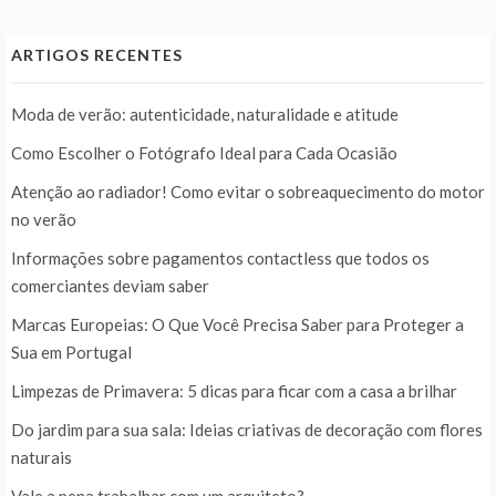
ARTIGOS RECENTES
Moda de verão: autenticidade, naturalidade e atitude
Como Escolher o Fotógrafo Ideal para Cada Ocasião
Atenção ao radiador! Como evitar o sobreaquecimento do motor
no verão
Informações sobre pagamentos contactless que todos os
comerciantes deviam saber
Marcas Europeias: O Que Você Precisa Saber para Proteger a
Sua em Portugal
Limpezas de Primavera: 5 dicas para ficar com a casa a brilhar
Do jardim para sua sala: Ideias criativas de decoração com flores
naturais