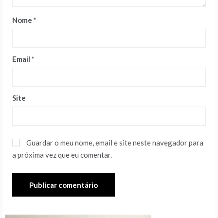
Nome
*
Email
*
Site
Guardar o meu nome, email e site neste navegador para
a próxima vez que eu comentar.