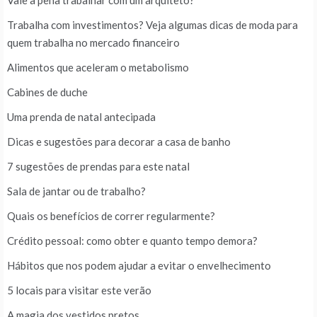
Vale a pena trabalhar com um arquiteto?
Trabalha com investimentos? Veja algumas dicas de moda para
quem trabalha no mercado financeiro
Alimentos que aceleram o metabolismo
Cabines de duche
Uma prenda de natal antecipada
Dicas e sugestões para decorar a casa de banho
7 sugestões de prendas para este natal
Sala de jantar ou de trabalho?
Quais os benefícios de correr regularmente?
Crédito pessoal: como obter e quanto tempo demora?
Hábitos que nos podem ajudar a evitar o envelhecimento
5 locais para visitar este verão
A magia dos vestidos pretos