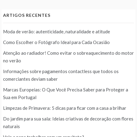
ARTIGOS RECENTES
Moda de verão: autenticidade, naturalidade e atitude
Como Escolher o Fotógrafo Ideal para Cada Ocasião
Atenção ao radiador! Como evitar o sobreaquecimento do motor
no verão
Informações sobre pagamentos contactless que todos os
comerciantes deviam saber
Marcas Europeias: O Que Você Precisa Saber para Proteger a
Sua em Portugal
Limpezas de Primavera: 5 dicas para ficar com a casa a brilhar
Do jardim para sua sala: Ideias criativas de decoração com flores
naturais