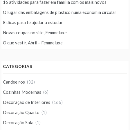
16 atividades para fazer em família com os mais novos
O lugar das embalagens de plástico numa economia circular
8 dicas para te ajudar a estudar
Novas roupas no site, Femmeluxe
O que vestir, Abril – Femmeluxe
CATEGORIAS
Candeeiros
(32)
Cozinhas Modernas
(6)
Decoração de Interiores
(166)
Decoração Quarto
(1)
Decoração Sala
(1)