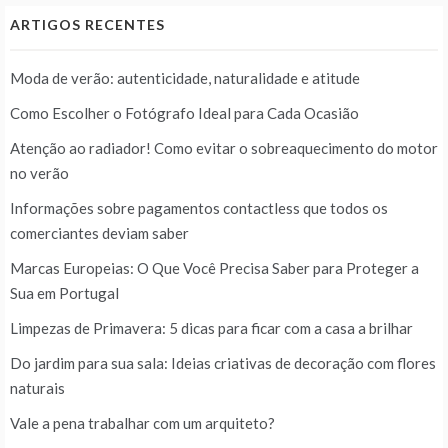
ARTIGOS RECENTES
Moda de verão: autenticidade, naturalidade e atitude
Como Escolher o Fotógrafo Ideal para Cada Ocasião
Atenção ao radiador! Como evitar o sobreaquecimento do motor
no verão
Informações sobre pagamentos contactless que todos os
comerciantes deviam saber
Marcas Europeias: O Que Você Precisa Saber para Proteger a
Sua em Portugal
Limpezas de Primavera: 5 dicas para ficar com a casa a brilhar
Do jardim para sua sala: Ideias criativas de decoração com flores
naturais
Vale a pena trabalhar com um arquiteto?