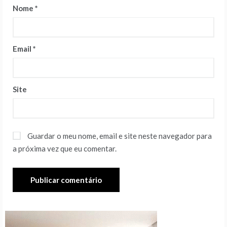
Nome
*
Email
*
Site
Guardar o meu nome, email e site neste navegador para
a próxima vez que eu comentar.