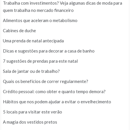
Trabalha com investimentos? Veja algumas dicas de moda para
quem trabalha no mercado financeiro
Alimentos que aceleram o metabolismo
Cabines de duche
Uma prenda de natal antecipada
Dicas e sugestões para decorar a casa de banho
7 sugestões de prendas para este natal
Sala de jantar ou de trabalho?
Quais os benefícios de correr regularmente?
Crédito pessoal: como obter e quanto tempo demora?
Hábitos que nos podem ajudar a evitar o envelhecimento
5 locais para visitar este verão
A magia dos vestidos pretos