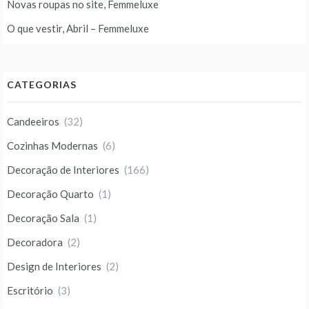
Novas roupas no site, Femmeluxe
O que vestir, Abril – Femmeluxe
CATEGORIAS
Candeeiros
(32)
Cozinhas Modernas
(6)
Decoração de Interiores
(166)
Decoração Quarto
(1)
Decoração Sala
(1)
Decoradora
(2)
Design de Interiores
(2)
Escritório
(3)