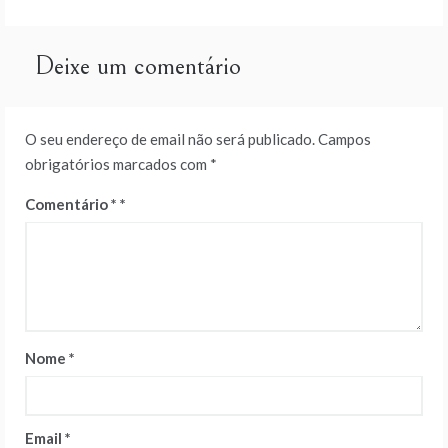
artigos
Deixe um comentário
O seu endereço de email não será publicado.
Campos
obrigatórios marcados com
*
Comentário
*
Nome
*
Email
*