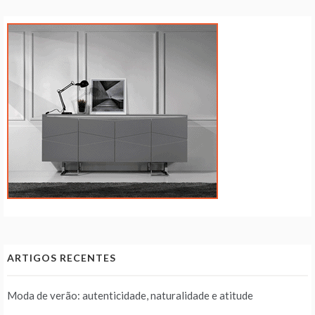
ARTIGOS RECENTES
Moda de verão: autenticidade, naturalidade e atitude