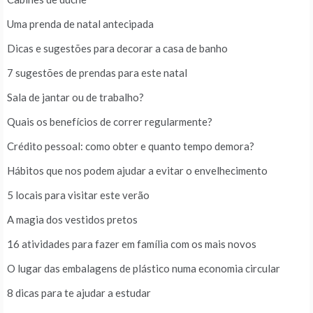
Uma prenda de natal antecipada
Dicas e sugestões para decorar a casa de banho
7 sugestões de prendas para este natal
Sala de jantar ou de trabalho?
Quais os benefícios de correr regularmente?
Crédito pessoal: como obter e quanto tempo demora?
Hábitos que nos podem ajudar a evitar o envelhecimento
5 locais para visitar este verão
A magia dos vestidos pretos
16 atividades para fazer em família com os mais novos
O lugar das embalagens de plástico numa economia circular
8 dicas para te ajudar a estudar