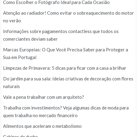
Como Escolher o Fotógrafo Ideal para Cada Ocasião
Atenção ao radiador! Como evitar o sobreaquecimento do motor
no verão
Informações sobre pagamentos contactless que todos os
comerciantes deviam saber
Marcas Europeias: O Que Você Precisa Saber para Proteger a
Sua em Portugal
Limpezas de Primavera: 5 dicas para ficar com a casa a brilhar
Do jardim para sua sala: Ideias criativas de decoração com flores
naturais
Vale a pena trabalhar com um arquiteto?
Trabalha com investimentos? Veja algumas dicas de moda para
quem trabalha no mercado financeiro
Alimentos que aceleram o metabolismo
Cabines de duche