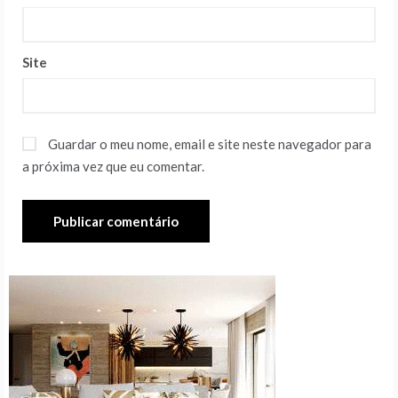
Site
Guardar o meu nome, email e site neste navegador para
a próxima vez que eu comentar.