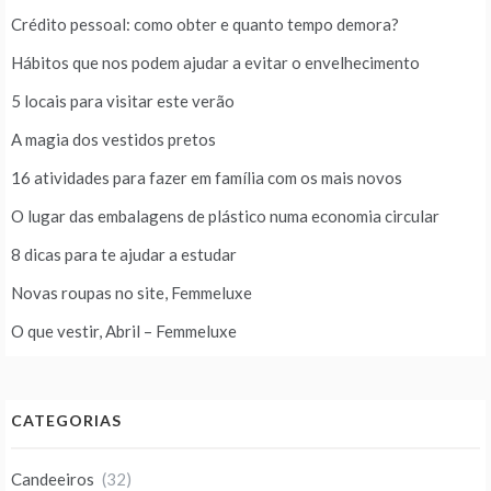
Crédito pessoal: como obter e quanto tempo demora?
Hábitos que nos podem ajudar a evitar o envelhecimento
5 locais para visitar este verão
A magia dos vestidos pretos
16 atividades para fazer em família com os mais novos
O lugar das embalagens de plástico numa economia circular
8 dicas para te ajudar a estudar
Novas roupas no site, Femmeluxe
O que vestir, Abril – Femmeluxe
CATEGORIAS
Candeeiros
(32)