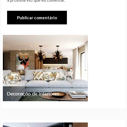
a próxima vez que eu comentar.