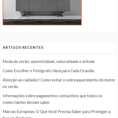
ARTIGOS RECENTES
Moda de verão: autenticidade, naturalidade e atitude
Como Escolher o Fotógrafo Ideal para Cada Ocasião
Atenção ao radiador! Como evitar o sobreaquecimento do motor
no verão
Informações sobre pagamentos contactless que todos os
comerciantes deviam saber
Marcas Europeias: O Que Você Precisa Saber para Proteger a