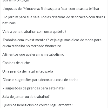
Sua em Portugal
Limpezas de Primavera: 5 dicas para ficar com a casa a brilhar
Do jardim para sua sala: Ideias criativas de decoração com flores
naturais
Vale a pena trabalhar com um arquiteto?
Trabalha com investimentos? Veja algumas dicas de moda para
quem trabalha no mercado financeiro
Alimentos que aceleram o metabolismo
Cabines de duche
Uma prenda de natal antecipada
Dicas e sugestões para decorar a casa de banho
7 sugestões de prendas para este natal
Sala de jantar ou de trabalho?
Quais os benefícios de correr regularmente?