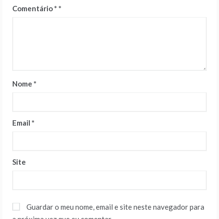
Comentário
*
Nome
*
Email
*
Site
Guardar o meu nome, email e site neste navegador para