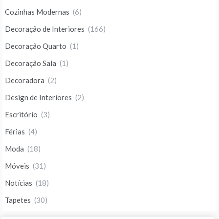
Cozinhas Modernas
(6)
Decoração de Interiores
(166)
Decoração Quarto
(1)
Decoração Sala
(1)
Decoradora
(2)
Design de Interiores
(2)
Escritório
(3)
Férias
(4)
Moda
(18)
Móveis
(31)
Notícias
(18)
Tapetes
(30)