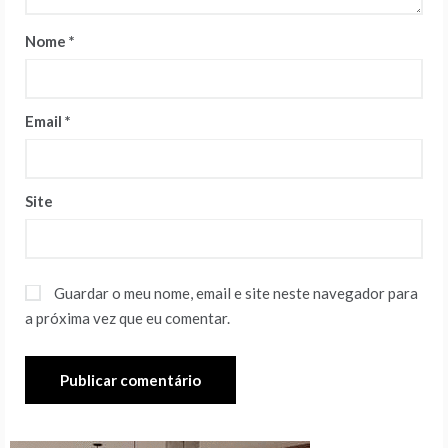
Nome
*
Email
*
Site
Guardar o meu nome, email e site neste navegador para
a próxima vez que eu comentar.