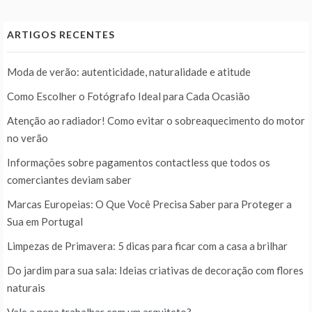
ARTIGOS RECENTES
Moda de verão: autenticidade, naturalidade e atitude
Como Escolher o Fotógrafo Ideal para Cada Ocasião
Atenção ao radiador! Como evitar o sobreaquecimento do motor
no verão
Informações sobre pagamentos contactless que todos os
comerciantes deviam saber
Marcas Europeias: O Que Você Precisa Saber para Proteger a
Sua em Portugal
Limpezas de Primavera: 5 dicas para ficar com a casa a brilhar
Do jardim para sua sala: Ideias criativas de decoração com flores
naturais