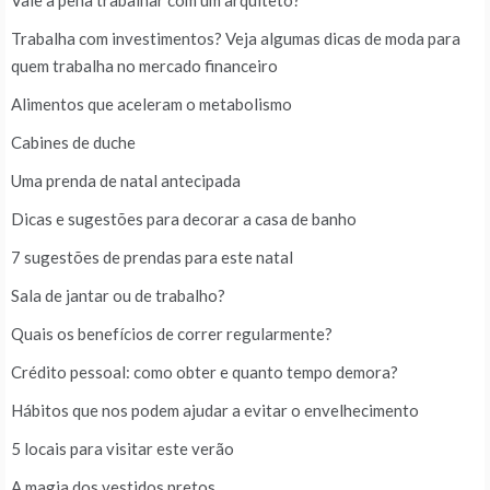
Vale a pena trabalhar com um arquiteto?
Trabalha com investimentos? Veja algumas dicas de moda para
quem trabalha no mercado financeiro
Alimentos que aceleram o metabolismo
Cabines de duche
Uma prenda de natal antecipada
Dicas e sugestões para decorar a casa de banho
7 sugestões de prendas para este natal
Sala de jantar ou de trabalho?
Quais os benefícios de correr regularmente?
Crédito pessoal: como obter e quanto tempo demora?
Hábitos que nos podem ajudar a evitar o envelhecimento
5 locais para visitar este verão
A magia dos vestidos pretos