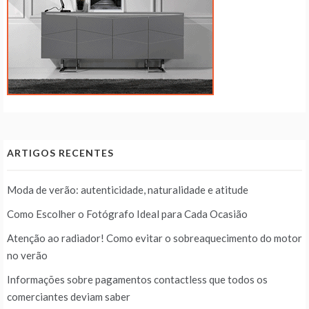
ARTIGOS RECENTES
Moda de verão: autenticidade, naturalidade e atitude
Como Escolher o Fotógrafo Ideal para Cada Ocasião
Atenção ao radiador! Como evitar o sobreaquecimento do motor
no verão
Informações sobre pagamentos contactless que todos os
comerciantes deviam saber