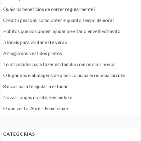
Quais os benefícios de correr regularmente?
Crédito pessoal: como obter e quanto tempo demora?
Hábitos que nos podem ajudar a evitar o envelhecimento
5 locais para visitar este verão
A magia dos vestidos pretos
16 atividades para fazer em família com os mais novos
O lugar das embalagens de plástico numa economia circular
8 dicas para te ajudar a estudar
Novas roupas no site, Femmeluxe
O que vestir, Abril – Femmeluxe
CATEGORIAS