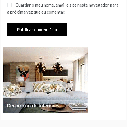
Guardar o meu nome, email e site neste navegador para
a próxima vez que eu comentar.