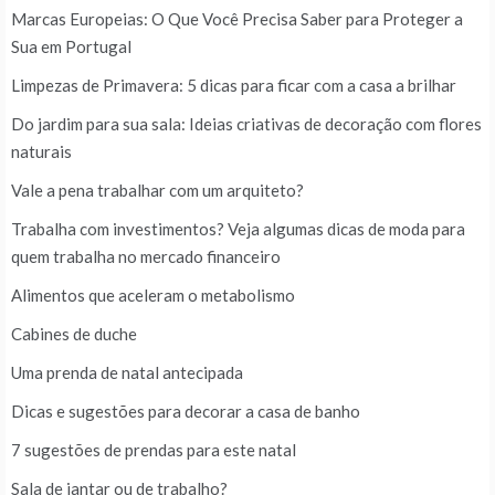
Marcas Europeias: O Que Você Precisa Saber para Proteger a
Sua em Portugal
Limpezas de Primavera: 5 dicas para ficar com a casa a brilhar
Do jardim para sua sala: Ideias criativas de decoração com flores
naturais
Vale a pena trabalhar com um arquiteto?
Trabalha com investimentos? Veja algumas dicas de moda para
quem trabalha no mercado financeiro
Alimentos que aceleram o metabolismo
Cabines de duche
Uma prenda de natal antecipada
Dicas e sugestões para decorar a casa de banho
7 sugestões de prendas para este natal
Sala de jantar ou de trabalho?