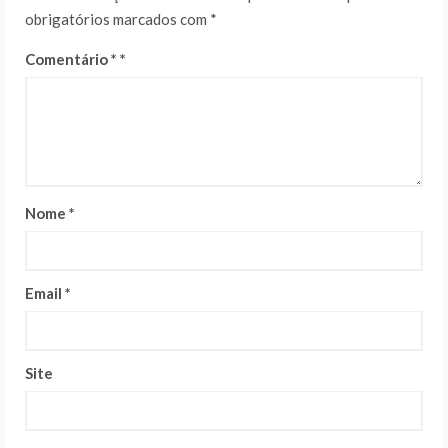
obrigatórios marcados com
*
Comentário
*
Nome
*
Email
*
Site