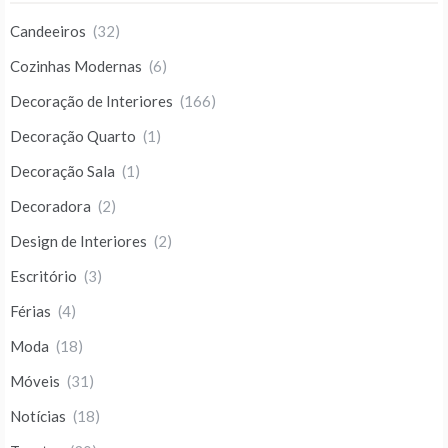
Candeeiros
(32)
Cozinhas Modernas
(6)
Decoração de Interiores
(166)
Decoração Quarto
(1)
Decoração Sala
(1)
Decoradora
(2)
Design de Interiores
(2)
Escritório
(3)
Férias
(4)
Moda
(18)
Móveis
(31)
Notícias
(18)