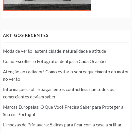
ARTIGOS RECENTES
Moda de verão: autenticidade, naturalidade e atitude
Como Escolher o Fotógrafo Ideal para Cada Ocasião
Atenção ao radiador! Como evitar o sobreaquecimento do motor
no verão
Informações sobre pagamentos contactless que todos os
comerciantes deviam saber
Marcas Europeias: O Que Você Precisa Saber para Proteger a
Sua em Portugal
Limpezas de Primavera: 5 dicas para ficar com a casa a brilhar