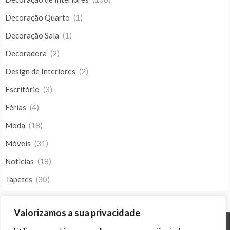
Decoração Quarto
(1)
Decoração Sala
(1)
Decoradora
(2)
Design de Interiores
(2)
Escritório
(3)
Férias
(4)
Moda
(18)
Móveis
(31)
Notícias
(18)
Tapetes
(30)
Valorizamos a sua privacidade