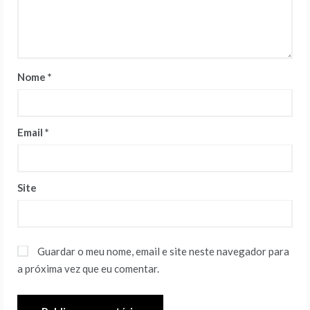
Nome
*
Email
*
Site
Guardar o meu nome, email e site neste navegador para
a próxima vez que eu comentar.