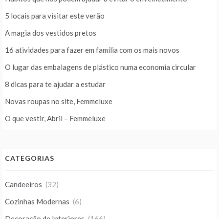
5 locais para visitar este verão
A magia dos vestidos pretos
16 atividades para fazer em família com os mais novos
O lugar das embalagens de plástico numa economia circular
8 dicas para te ajudar a estudar
Novas roupas no site, Femmeluxe
O que vestir, Abril – Femmeluxe
CATEGORIAS
Candeeiros
(32)
Cozinhas Modernas
(6)
Decoração de Interiores
(166)