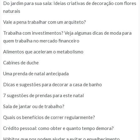
Do jardim para sua sala: Ideias criativas de decoração com flores
naturais
Vale a pena trabalhar com um arquiteto?
Trabalha com investimentos? Veja algumas dicas de moda para
quem trabalha no mercado financeiro
Alimentos que aceleram o metabolismo
Cabines de duche
Uma prenda de natal antecipada
Dicas e sugestões para decorar a casa de banho
7 sugestões de prendas para este natal
Sala de jantar ou de trabalho?
Quais os benefícios de correr regularmente?
Crédito pessoal: como obter e quanto tempo demora?
Hábitos que nos podem ajudar a evitar o envelhecimento