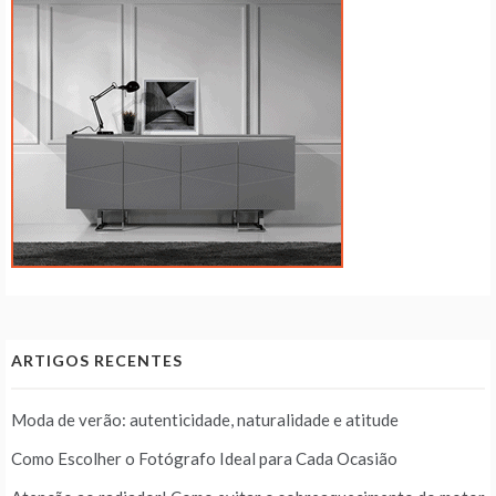
ARTIGOS RECENTES
Moda de verão: autenticidade, naturalidade e atitude
Como Escolher o Fotógrafo Ideal para Cada Ocasião