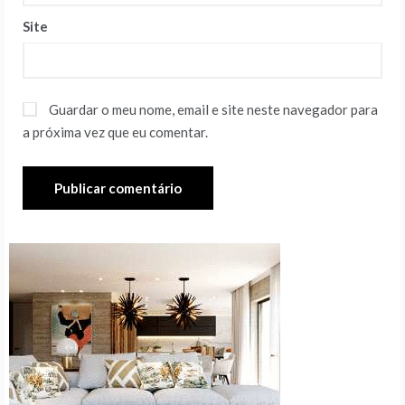
Site
Guardar o meu nome, email e site neste navegador para
a próxima vez que eu comentar.