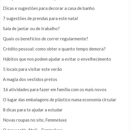
Dicas e sugestões para decorar a casa de banho
7 sugestões de prendas para este natal
Sala de jantar ou de trabalho?
Quais os benefícios de correr regularmente?
Crédito pessoal: como obter e quanto tempo demora?
Hábitos que nos podem ajudar a evitar o envelhecimento
5 locais para visitar este verão
A magia dos vestidos pretos
16 atividades para fazer em família com os mais novos
O lugar das embalagens de plástico numa economia circular
8 dicas para te ajudar a estudar
Novas roupas no site, Femmeluxe