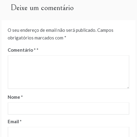
Deixe um comentário
O seu endereço de email não será publicado.
Campos
obrigatórios marcados com
*
Comentário
*
Nome
*
Email
*