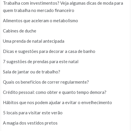
Trabalha com investimentos? Veja algumas dicas de moda para
quem trabalha no mercado financeiro
Alimentos que aceleram o metabolismo
Cabines de duche
Uma prenda de natal antecipada
Dicas e sugestões para decorar a casa de banho
7 sugestões de prendas para este natal
Sala de jantar ou de trabalho?
Quais os benefícios de correr regularmente?
Crédito pessoal: como obter e quanto tempo demora?
Hábitos que nos podem ajudar a evitar o envelhecimento
5 locais para visitar este verão
A magia dos vestidos pretos