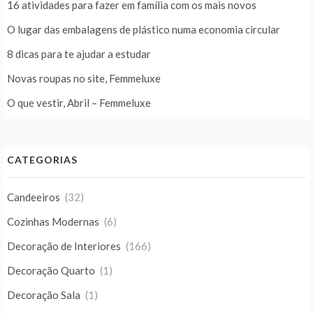
16 atividades para fazer em família com os mais novos
O lugar das embalagens de plástico numa economia circular
8 dicas para te ajudar a estudar
Novas roupas no site, Femmeluxe
O que vestir, Abril – Femmeluxe
CATEGORIAS
Candeeiros
(32)
Cozinhas Modernas
(6)
Decoração de Interiores
(166)
Decoração Quarto
(1)
Decoração Sala
(1)