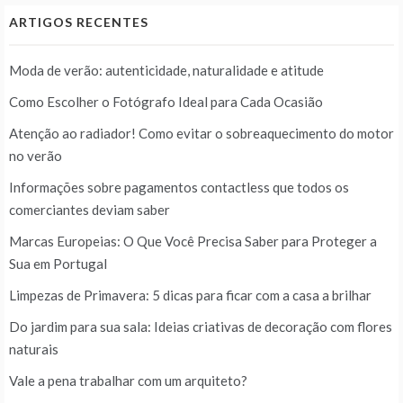
ARTIGOS RECENTES
Moda de verão: autenticidade, naturalidade e atitude
Como Escolher o Fotógrafo Ideal para Cada Ocasião
Atenção ao radiador! Como evitar o sobreaquecimento do motor
no verão
Informações sobre pagamentos contactless que todos os
comerciantes deviam saber
Marcas Europeias: O Que Você Precisa Saber para Proteger a
Sua em Portugal
Limpezas de Primavera: 5 dicas para ficar com a casa a brilhar
Do jardim para sua sala: Ideias criativas de decoração com flores
naturais
Vale a pena trabalhar com um arquiteto?