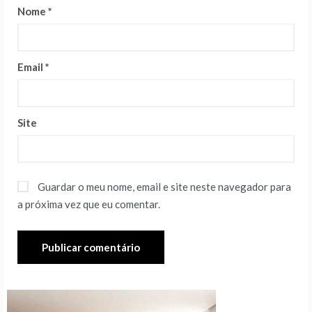
Nome
*
Email
*
Site
Guardar o meu nome, email e site neste navegador para
a próxima vez que eu comentar.