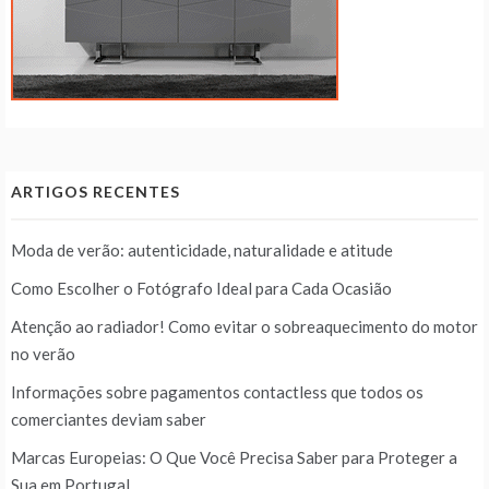
ARTIGOS RECENTES
Moda de verão: autenticidade, naturalidade e atitude
Como Escolher o Fotógrafo Ideal para Cada Ocasião
Atenção ao radiador! Como evitar o sobreaquecimento do motor
no verão
Informações sobre pagamentos contactless que todos os
comerciantes deviam saber
Marcas Europeias: O Que Você Precisa Saber para Proteger a
Sua em Portugal