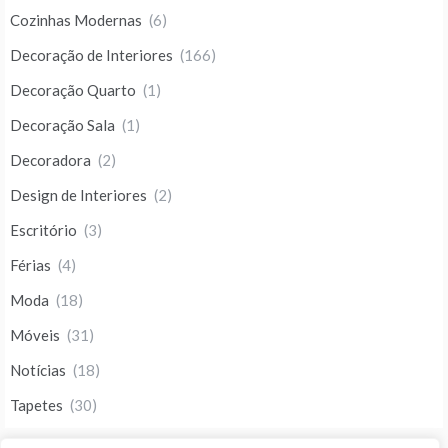
Cozinhas Modernas
(6)
Decoração de Interiores
(166)
Decoração Quarto
(1)
Decoração Sala
(1)
Decoradora
(2)
Design de Interiores
(2)
Escritório
(3)
Férias
(4)
Moda
(18)
Móveis
(31)
Notícias
(18)
Tapetes
(30)