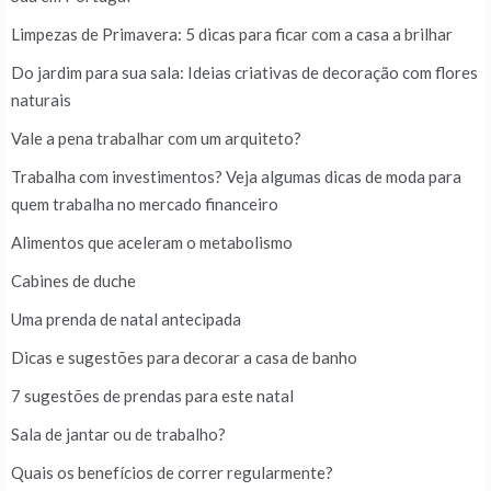
Limpezas de Primavera: 5 dicas para ficar com a casa a brilhar
Do jardim para sua sala: Ideias criativas de decoração com flores
naturais
Vale a pena trabalhar com um arquiteto?
Trabalha com investimentos? Veja algumas dicas de moda para
quem trabalha no mercado financeiro
Alimentos que aceleram o metabolismo
Cabines de duche
Uma prenda de natal antecipada
Dicas e sugestões para decorar a casa de banho
7 sugestões de prendas para este natal
Sala de jantar ou de trabalho?
Quais os benefícios de correr regularmente?