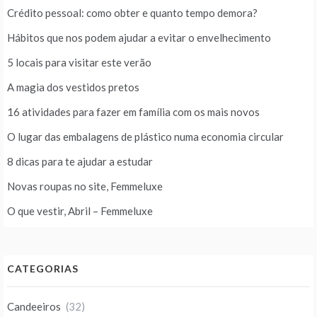
Crédito pessoal: como obter e quanto tempo demora?
Hábitos que nos podem ajudar a evitar o envelhecimento
5 locais para visitar este verão
A magia dos vestidos pretos
16 atividades para fazer em família com os mais novos
O lugar das embalagens de plástico numa economia circular
8 dicas para te ajudar a estudar
Novas roupas no site, Femmeluxe
O que vestir, Abril – Femmeluxe
CATEGORIAS
Candeeiros
(32)