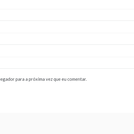
vegador para a próxima vez que eu comentar.