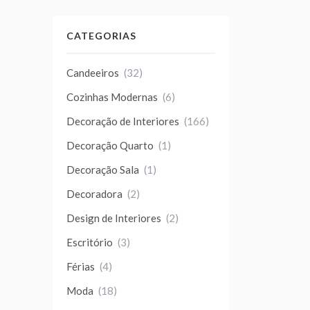
CATEGORIAS
Candeeiros
(32)
Cozinhas Modernas
(6)
Decoração de Interiores
(166)
Decoração Quarto
(1)
Decoração Sala
(1)
Decoradora
(2)
Design de Interiores
(2)
Escritório
(3)
Férias
(4)
Moda
(18)