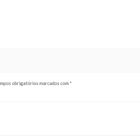
mpos obrigatórios marcados com
*