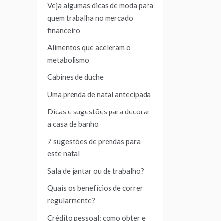
Veja algumas dicas de moda para
quem trabalha no mercado
financeiro
Alimentos que aceleram o
metabolismo
Cabines de duche
Uma prenda de natal antecipada
Dicas e sugestões para decorar
a casa de banho
7 sugestões de prendas para
este natal
Sala de jantar ou de trabalho?
Quais os benefícios de correr
regularmente?
Crédito pessoal: como obter e