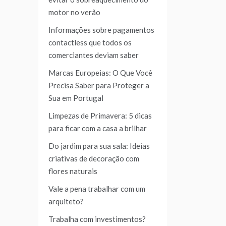
motor no verão
Informações sobre pagamentos
contactless que todos os
comerciantes deviam saber
Marcas Europeias: O Que Você
Precisa Saber para Proteger a
Sua em Portugal
Limpezas de Primavera: 5 dicas
para ficar com a casa a brilhar
Do jardim para sua sala: Ideias
criativas de decoração com
flores naturais
Vale a pena trabalhar com um
arquiteto?
Trabalha com investimentos?