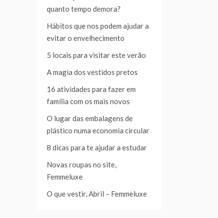
quanto tempo demora?
Hábitos que nos podem ajudar a
evitar o envelhecimento
5 locais para visitar este verão
A magia dos vestidos pretos
16 atividades para fazer em
família com os mais novos
O lugar das embalagens de
plástico numa economia circular
8 dicas para te ajudar a estudar
Novas roupas no site,
Femmeluxe
O que vestir, Abril – Femmeluxe